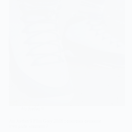
Air Jordan 9
Air Jordan 9 Flint Grey 2026 : pourquoi personne
n’en parle vraiment ?