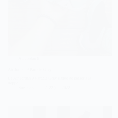
Air Jordan 9
Air Jordan 9 Particle Grey
La Air Jordan 9 Particle Grey risque de passer à la
trappe.
Sneakers-actus
22 juin 2022