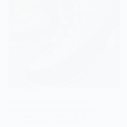
Air Jordan 9
Guide taille : comment choisir sa Air Jordan 9 ?
Parler des Air Jordan, c’est évoquer une légende du
sneaker game. elles représentent un style de vie.
Sneakers-actus
13 mars 2025