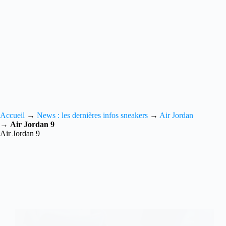
Accueil
→
News : les dernières infos sneakers
→
Air Jordan
→
Air Jordan 9
Air Jordan 9