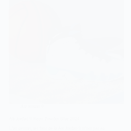
Air Jordan 9
Air Jordan 9 Retro Powder Blue 2024
L’an dernier, les fans de la Air Jordan 9 n’ont pas eu