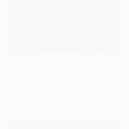
Air Jordan 9
Air Jordan 9 Retro Olive 2024
Retour d’un coloris original sorti pour la première
fois en 1993. La Air Jordan 9 Retro Olive qui revient
en 2024 occupe une place particulière dans l’histoire
du Jumpman.
Sneakers-actus
7 novembre 2024