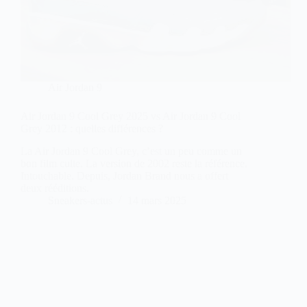
Air Jordan 9
Air Jordan 9 Cool Grey 2025 vs Air Jordan 9 Cool
Grey 2012 : quelles différences ?
La Air Jordan 9 Cool Grey, c’est un peu comme un
bon film culte. La version de 2002 reste la référence.
Intouchable. Depuis, Jordan Brand nous a offert
deux rééditions.
Sneakers-actus
14 mars 2025