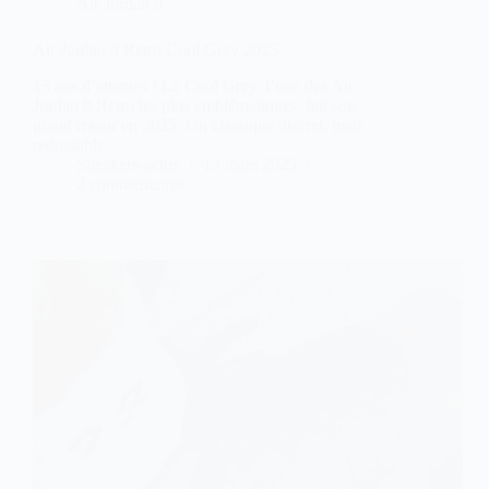
Air Jordan 9
Air Jordan 9 Retro Cool Grey 2025
13 ans d’attentes ! La Cool Grey, l’une des Air
Jordan 9 Retro les plus emblématiques, fait son
grand retour en 2025. Un classique discret, mais
redoutable.
Sneakers-actus
13 mars 2025
2 commentaires