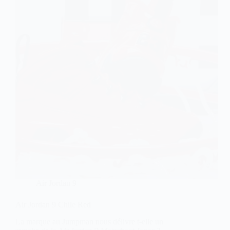
Air Jordan 9
Air Jordan 9 Chile Red
La marque au Jumpman nous délivre t-elle un