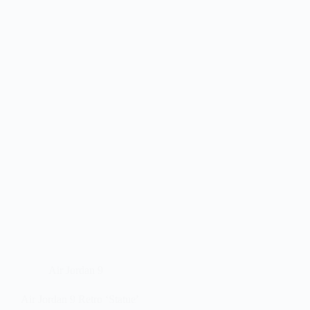
Air Jordan 9
Air Jordan 9 Retro ‘Statue’