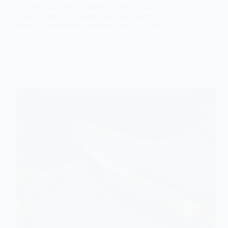
Une paire absente des boutiques depuis 24 ans.
Jamais rééditée et pourtant quasi-inconnue en
France. Comment une sneaker peut être culte et
invisible en même temps ? Bonne question.
Sneakers-actus
16 mars 2026
1 commentaire