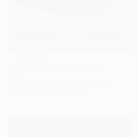
Air Jordan 9
Air Jordan 9 Retro City of Flight (All Star Game
2018)
Plus que 2 bonnes semaines à patienter avant le All
Star Game 2018.
Sneakers-actus
4 février 2018