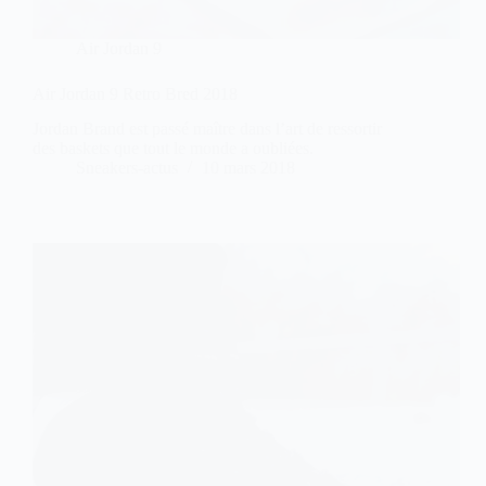
Air Jordan 9
Air Jordan 9 Retro Bred 2018
Jordan Brand est passé maître dans l’art de ressortir
des baskets que tout le monde a oubliées.
Sneakers-actus
10 mars 2018