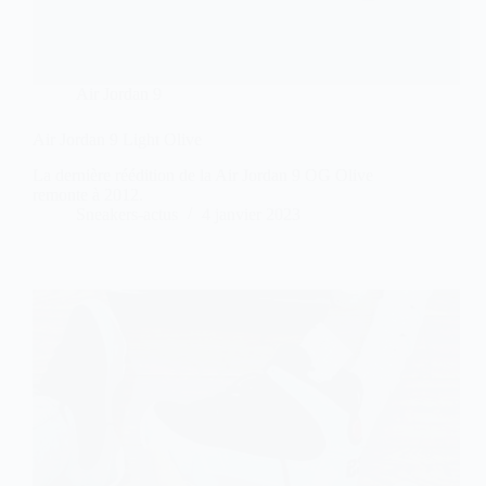
Air Jordan 9
Air Jordan 9 Light Olive
La dernière réédition de la Air Jordan 9 OG Olive
remonte à 2012.
Sneakers-actus
4 janvier 2023