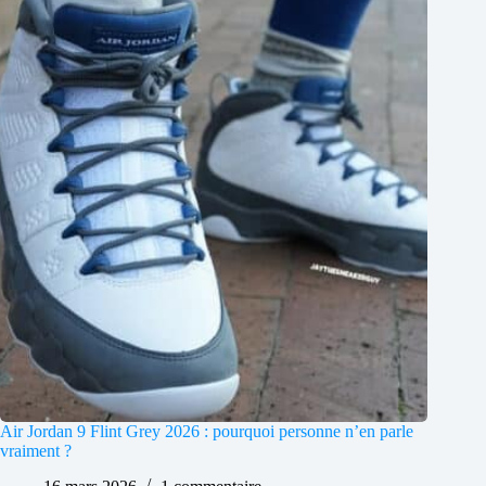
Air Jordan 9 Flint Grey 2026 : pourquoi personne n’en parle
vraiment ?