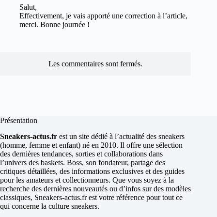
Salut,
Effectivement, je vais apporté une correction à l’article,
merci. Bonne journée !
Les commentaires sont fermés.
Présentation
Sneakers-actus.fr
est un site dédié à l’actualité des sneakers
(homme, femme et enfant) né en 2010. Il offre une sélection
des dernières tendances, sorties et collaborations dans
l’univers des baskets. Boss, son fondateur, partage des
critiques détaillées, des informations exclusives et des guides
pour les amateurs et collectionneurs. Que vous soyez à la
recherche des dernières nouveautés ou d’infos sur des modèles
classiques, Sneakers-actus.fr est votre référence pour tout ce
qui concerne la culture sneakers.