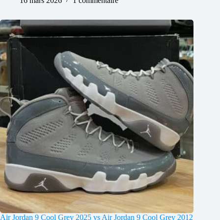
16 mars 2026
1 commentaire
Air Jordan 9 Cool Grey 2025 vs Air Jordan 9 Cool Grey 2012