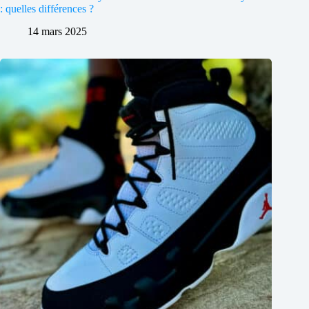
: quelles différences ?
14 mars 2025