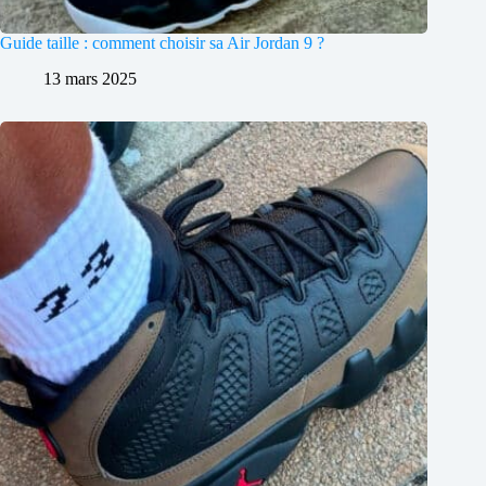
Guide taille : comment choisir sa Air Jordan 9 ?
13 mars 2025