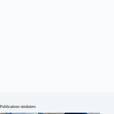
Publications similaires