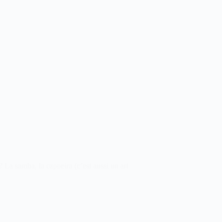
? La samba, la capoeira (c’est aussi un art