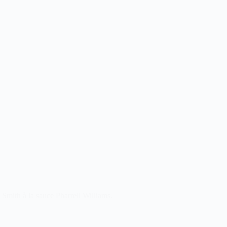
n Smith à la sauce Pharrell Williams.