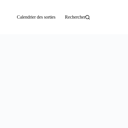
Calendrier des sorties
Rechercher