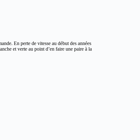
emande. En perte de vitesse au début des années
che et verte au point d’en faire une paire à la