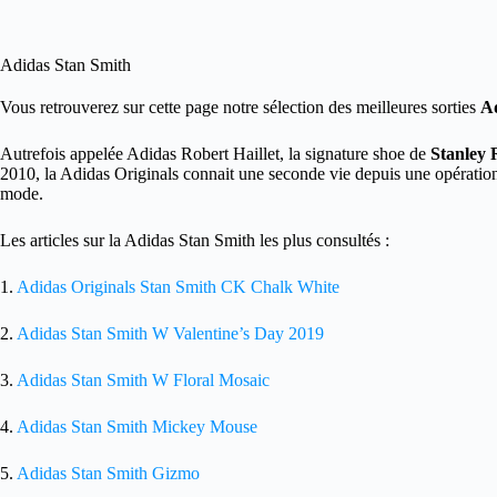
Adidas Stan Smith
Vous retrouverez sur cette page notre sélection des meilleures sorties
A
Autrefois appelée Adidas Robert Haillet, la signature shoe de
Stanley 
2010, la Adidas Originals connait une seconde vie depuis une opération
mode.
Les articles sur la Adidas Stan Smith les plus consultés :
1.
Adidas Originals Stan Smith CK Chalk White
2.
Adidas Stan Smith W Valentine’s Day 2019
3.
Adidas Stan Smith W Floral Mosaic
4.
Adidas Stan Smith Mickey Mouse
5.
Adidas Stan Smith Gizmo