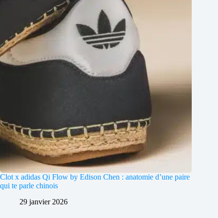
Clot x adidas Qi Flow by Edison Chen : anatomie d’une paire
qui te parle chinois
29 janvier 2026