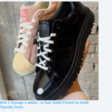
Bob L’Éponge x adidas : la Stan Smith Freizeit en mode
Squeaky boots