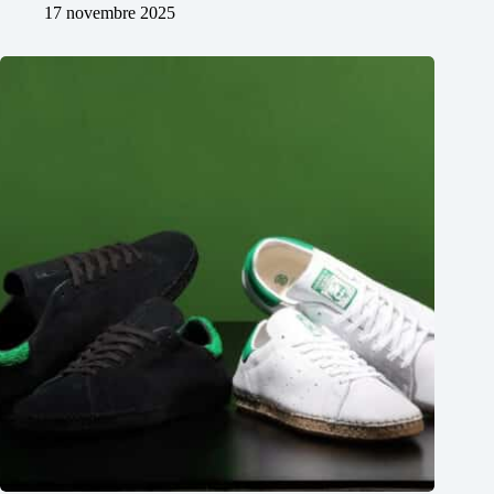
17 novembre 2025