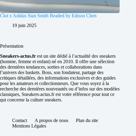
Clot x Adidas Stan Smith Beaded by Edison Chen
19 juin 2025
Présentation
Sneakers-actus.fr
est un site dédié à l’actualité des sneakers
(homme, femme et enfant) né en 2010. Il offre une sélection
des dernières tendances, sorties et collaborations dans
l’univers des baskets. Boss, son fondateur, partage des
critiques détaillées, des informations exclusives et des guides
pour les amateurs et collectionneurs. Que vous soyez à la
recherche des dernières nouveautés ou d’infos sur des modèles
classiques, Sneakers-actus.fr est votre référence pour tout ce
qui concerne la culture sneakers.
Contact
A propos de nous
Plan du site
Mentions Légales