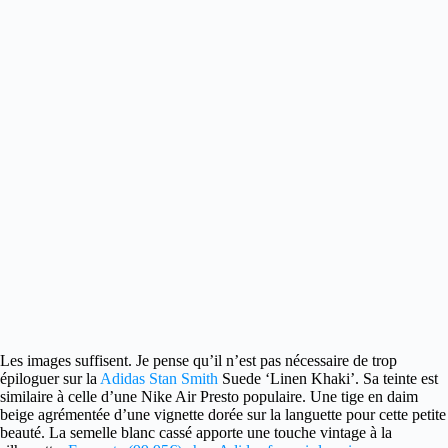
Les images suffisent. Je pense qu’il n’est pas nécessaire de trop
épiloguer sur la
Adidas Stan Smith
Suede ‘Linen Khaki’. Sa teinte est
similaire à celle d’une Nike Air Presto populaire. Une tige en daim
beige agrémentée d’une vignette dorée sur la languette pour cette petite
beauté. La semelle blanc cassé apporte une touche vintage à la