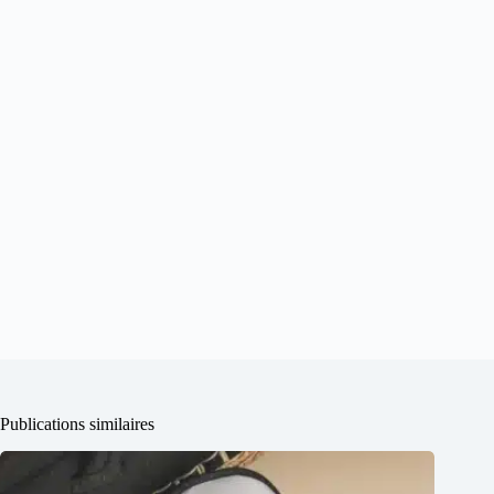
Publications similaires