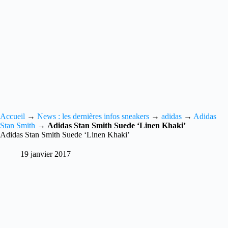
Accueil
→
News : les dernières infos sneakers
→
adidas
→
Adidas
Stan Smith
→
Adidas Stan Smith Suede ‘Linen Khaki’
Adidas Stan Smith Suede ‘Linen Khaki’
19 janvier 2017