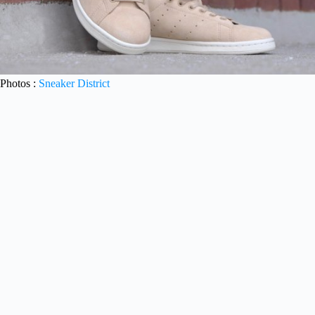
Photos :
Sneaker District