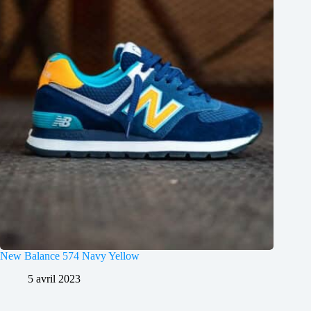
New Balance 574 Navy Yellow
5 avril 2023