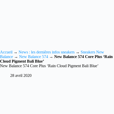
Accueil
→
News : les dernières infos sneakers
→
Sneakers New
Balance
→
New Balance 574
→
New Balance 574 Core Plus ‘Rain
Cloud Pigment Bali Blue’
New Balance 574 Core Plus ‘Rain Cloud Pigment Bali Blue’
28 avril 2020