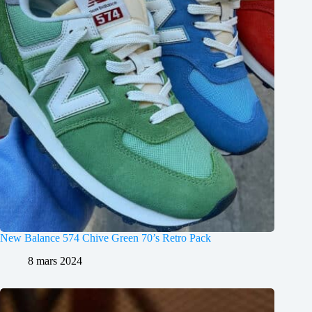
New Balance 574 Chive Green 70’s Retro Pack
8 mars 2024