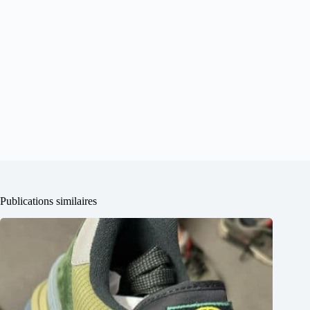
Publications similaires