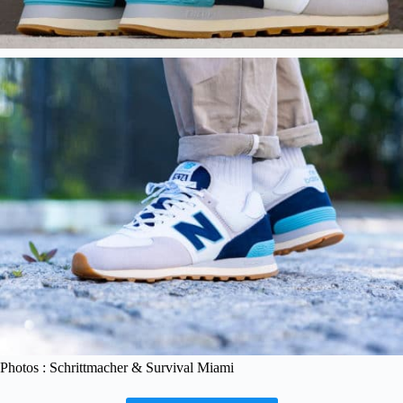
Photos : Schrittmacher & Survival Miami