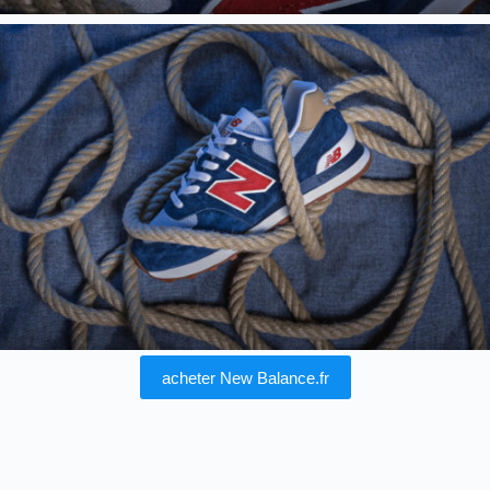
acheter New Balance.fr