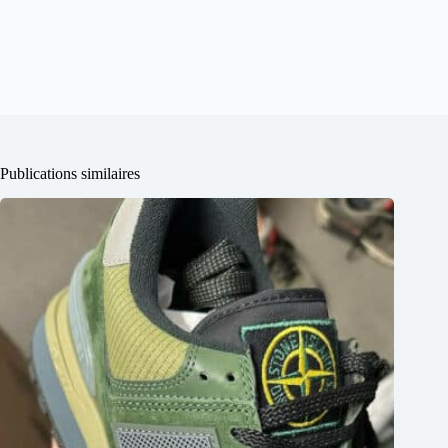
Publications similaires