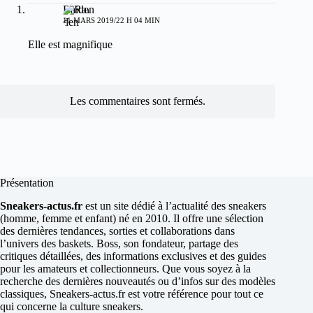
Raiden
11 MARS 2019/22 H 04 MIN
Elle est magnifique
Les commentaires sont fermés.
Présentation
Sneakers-actus.fr
est un site dédié à l’actualité des sneakers
(homme, femme et enfant) né en 2010. Il offre une sélection
des dernières tendances, sorties et collaborations dans
l’univers des baskets. Boss, son fondateur, partage des
critiques détaillées, des informations exclusives et des guides
pour les amateurs et collectionneurs. Que vous soyez à la
recherche des dernières nouveautés ou d’infos sur des modèles
classiques, Sneakers-actus.fr est votre référence pour tout ce
qui concerne la culture sneakers.