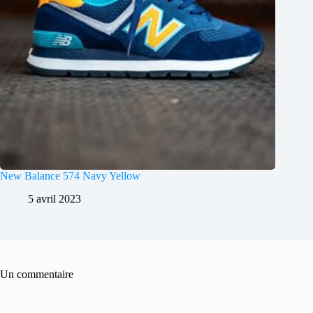
New Balance 574 Navy Yellow
5 avril 2023
Un commentaire