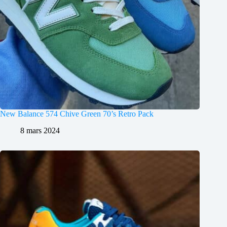
New Balance 574 Chive Green 70’s Retro Pack
8 mars 2024