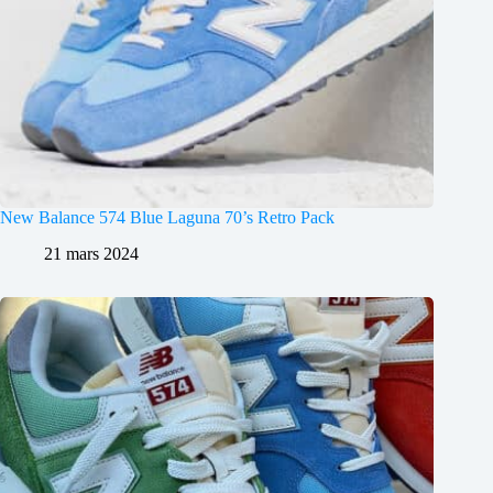
New Balance 574 Blue Laguna 70’s Retro Pack
21 mars 2024