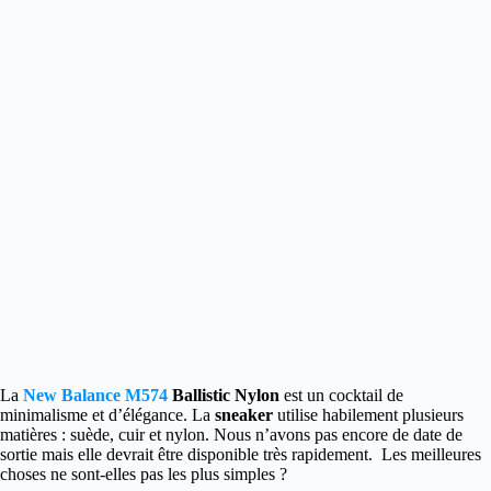
La
New Balance M574
Ballistic Nylon
est un cocktail de
minimalisme et d’élégance. La
sneaker
utilise habilement plusieurs
matières : suède, cuir et nylon. Nous n’avons pas encore de date de
sortie mais elle devrait être disponible très rapidement. Les meilleures
choses ne sont-elles pas les plus simples ?