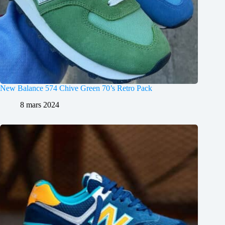
New Balance 574 Chive Green 70’s Retro Pack
8 mars 2024