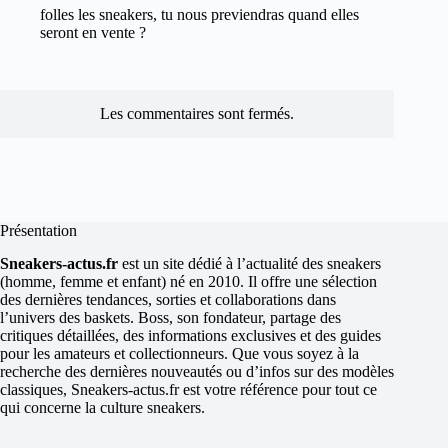
folles les sneakers, tu nous previendras quand elles
seront en vente ?
Les commentaires sont fermés.
Présentation
Sneakers-actus.fr
est un site dédié à l’actualité des sneakers
(homme, femme et enfant) né en 2010. Il offre une sélection
des dernières tendances, sorties et collaborations dans
l’univers des baskets. Boss, son fondateur, partage des
critiques détaillées, des informations exclusives et des guides
pour les amateurs et collectionneurs. Que vous soyez à la
recherche des dernières nouveautés ou d’infos sur des modèles
classiques, Sneakers-actus.fr est votre référence pour tout ce
qui concerne la culture sneakers.