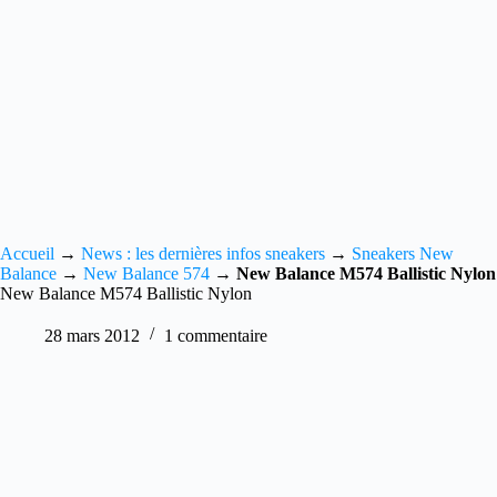
Accueil
→
News : les dernières infos sneakers
→
Sneakers New
Balance
→
New Balance 574
→
New Balance M574 Ballistic Nylon
New Balance M574 Ballistic Nylon
28 mars 2012
1 commentaire