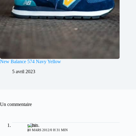
New Balance 574 Navy Yellow
5 avril 2023
Un commentaire
rathi
30 MARS 2012/0 H 31 MIN