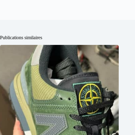
Publications similaires