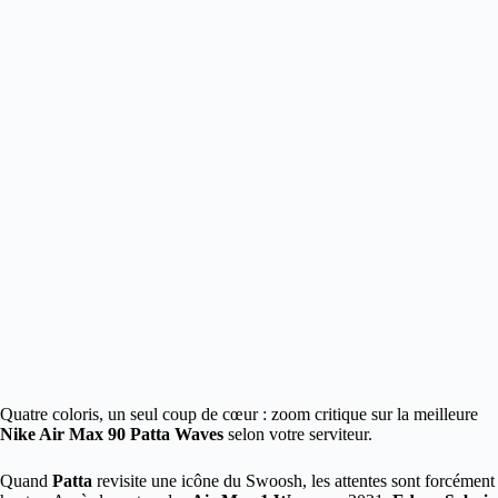
Quatre coloris, un seul coup de cœur : zoom critique sur la meilleure
Nike Air Max 90 Patta Waves
selon votre serviteur.
Quand
Patta
revisite une icône du Swoosh, les attentes sont forcément