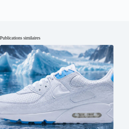
Publications similaires