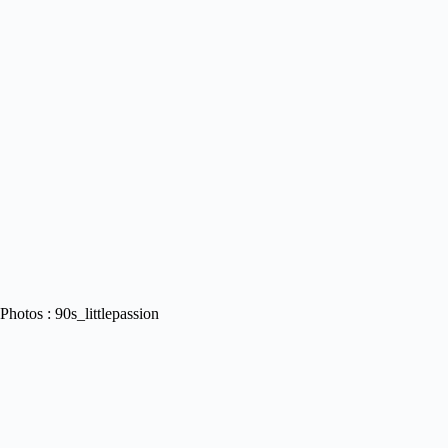
Photos : 90s_littlepassion