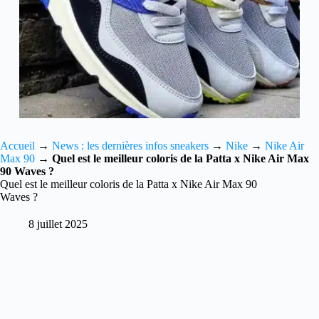
Accueil
→
News : les dernières infos sneakers
→
Nike
→
Nike Air
Max 90
→
Quel est le meilleur coloris de la Patta x Nike Air Max
90 Waves ?
Quel est le meilleur coloris de la Patta x Nike Air Max 90
Waves ?
8 juillet 2025