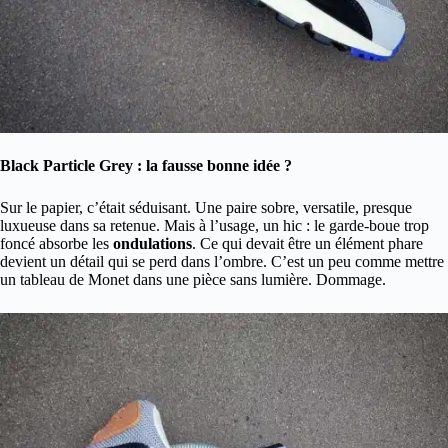
Black Particle Grey : la fausse bonne idée ?
Sur le papier, c’était séduisant. Une paire sobre, versatile, presque
luxueuse dans sa retenue. Mais à l’usage, un hic : le garde-boue trop
foncé absorbe les
ondulations
. Ce qui devait être un élément phare
devient un détail qui se perd dans l’ombre. C’est un peu comme mettre
un tableau de Monet dans une pièce sans lumière. Dommage.