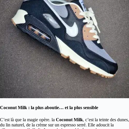
Coconut Milk : la plus aboutie… et la plus sensible
C’est là que la magie opère. la
Coconut Milk
, c’est la teinte des dunes,
du lin naturel, de la crème sur un espresso serré. Elle adoucit la