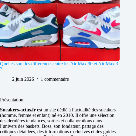
Quelles sont les différences entre les Air Max 90 et Air Max 3
?
2 juin 2026
1 commentaire
Présentation
Sneakers-actus.fr
est un site dédié à l’actualité des sneakers
(homme, femme et enfant) né en 2010. Il offre une sélection
des dernières tendances, sorties et collaborations dans
l’univers des baskets. Boss, son fondateur, partage des
critiques détaillées, des informations exclusives et des guides