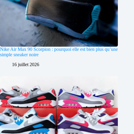
Nike Air Max 90 Scorpion : pourquoi elle est bien plus qu’une
simple sneaker noire
16 juillet 2026