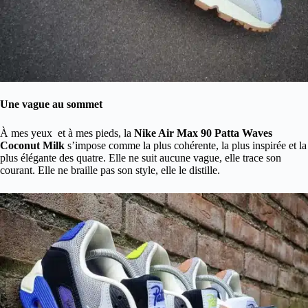
Une vague au sommet
À mes yeux et à mes pieds, la
Nike Air Max 90 Patta Waves
Coconut Milk
s’impose comme la plus cohérente, la plus inspirée et la
plus élégante des quatre. Elle ne suit aucune vague, elle trace son
courant. Elle ne braille pas son style, elle le distille.