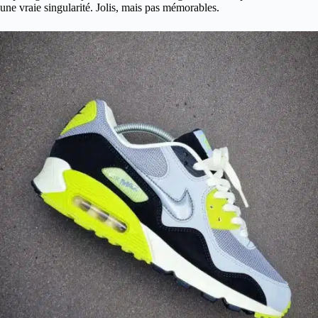
une vraie singularité. Jolis, mais pas mémorables.