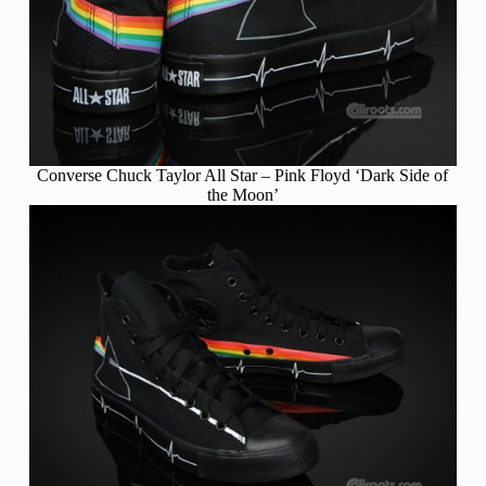
Converse Chuck Taylor All Star – Pink Floyd ‘Dark Side of
the Moon’