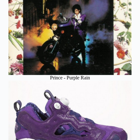
Prince - Purple Rain