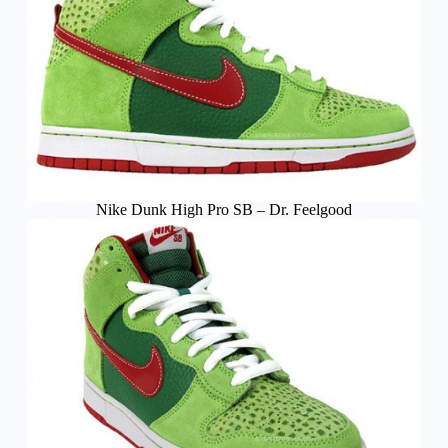
Nike Dunk High Pro SB – Dr. Feelgood