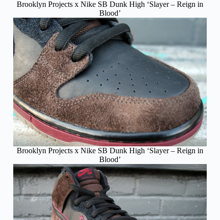
Brooklyn Projects x Nike SB Dunk High ‘Slayer – Reign in
Blood’
Brooklyn Projects x Nike SB Dunk High ‘Slayer – Reign in
Blood’