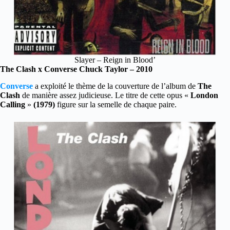
Slayer – Reign in Blood’
The Clash x Converse Chuck Taylor – 2010
Converse
a exploité le thème de la couverture de l’album de
The
Clash
de manière assez judicieuse. Le titre de cette opus «
London
Calling
»
(1979)
figure sur la semelle de chaque paire.