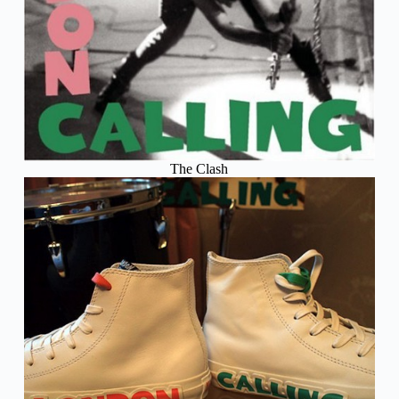
The Clash