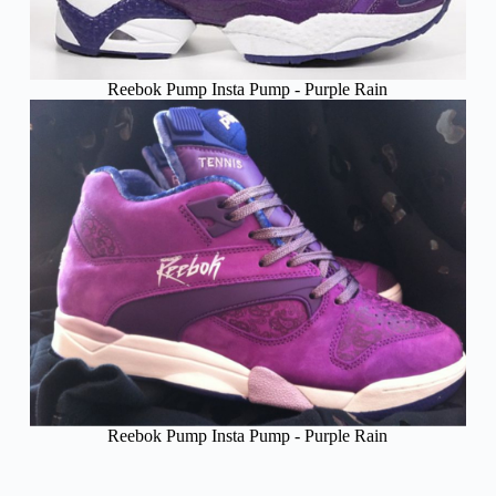
Reebok Pump Insta Pump - Purple Rain
Reebok Pump Insta Pump - Purple Rain