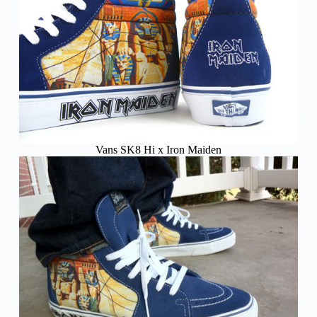
Vans SK8 Hi x Iron Maiden