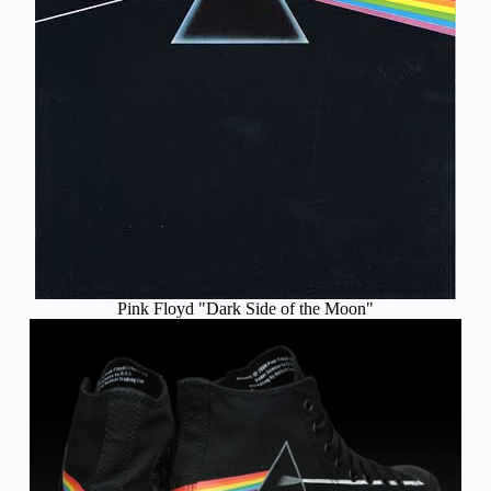
Pink Floyd "Dark Side of the Moon"