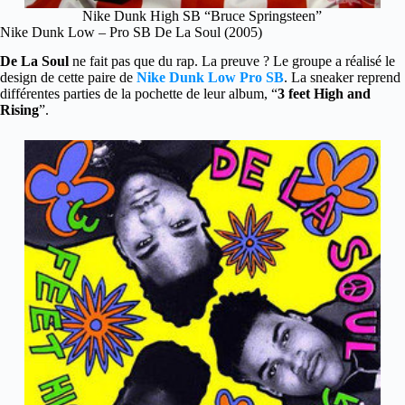
Nike Dunk High SB “Bruce Springsteen”
Nike Dunk Low – Pro SB De La Soul (2005)
De La Soul
ne fait pas que du rap. La preuve ? Le groupe a réalisé le
design de cette paire de
Nike Dunk Low Pro SB
. La sneaker reprend
différentes parties de la pochette de leur album, “
3 feet High and
Rising
”.