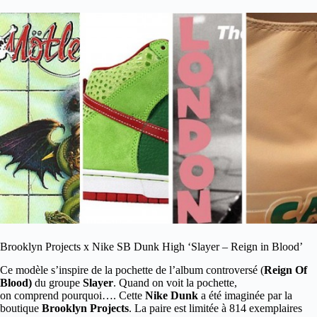
Brooklyn Projects x Nike SB Dunk High ‘Slayer – Reign in Blood’
Ce modèle s’inspire de la pochette de l’album controversé (
Reign Of
Blood)
du groupe
Slayer
. Quand on voit la pochette,
on comprend pourquoi…. Cette
Nike Dunk
a été imaginée par la
boutique
Brooklyn Projects
. La paire est limitée à 814 exemplaires