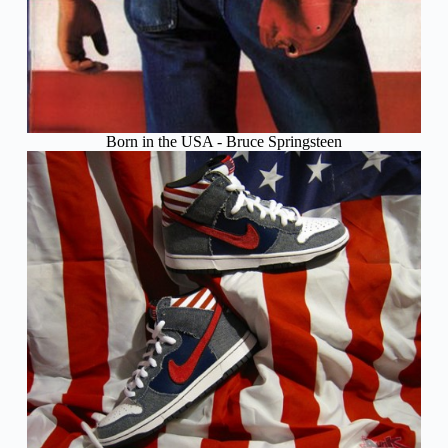
Born in the USA - Bruce Springsteen