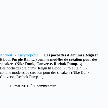
Accueil
→
Encyclopédie
→
Les pochettes d’albums (Reign In
Blood, Purple Rain…) comme modèles de création pour des
sneakers (Nike Dunk, Converse, Reebok Pump…)
Les pochettes d’albums (Reign In Blood, Purple Rain…)
comme modèles de création pour des sneakers (Nike Dunk,
Converse, Reebok Pump…)
10 mai 2011
1 commentaire