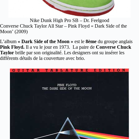
Nike Dunk High Pro SB – Dr. Feelgood
Converse Chuck Taylor All Star – Pink Floyd « Dark Side of the
Moon’ (2009)
L’album
« Dark Side of the Moon »
est le
8ème
du groupe anglais
Pink Floyd.
Il a vu le jour en 1973. La paire de
Converse Chuck
Taylor
brille par son originalité. Les designers ont su insérer les
différents détails de la couverture avec brio.