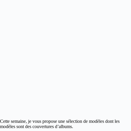
Cette semaine, je vous propose une sélection de modèles dont les
modèles sont des couvertures d’albums.