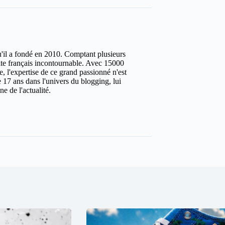
u'il a fondé en 2010. Comptant plusieurs
site français incontournable. Avec 15000
ure, l'expertise de ce grand passionné n'est
 17 ans dans l'univers du blogging, lui
e de l'actualité.