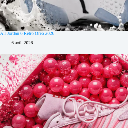
Air Jordan 6 Retro Oreo 2026
6 août 2026