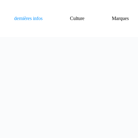
dernières infos
Culture
Marques