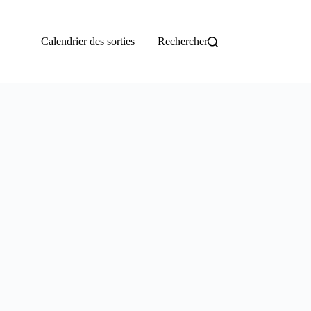
Calendrier des sorties
Rechercher