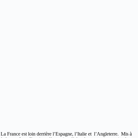
 La France est loin derrière l’Espagne, l’Italie et l’Angleterre. Mis à