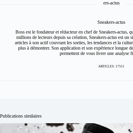
Sneakers-actus
Boss est le fondateur et rédacteur en chef de Sneakers-actus, q
millions de lecteurs depuis sa création, Sneakers-actus est un 
articles à son actif couvrant les sorties, les tendances et la cult
plus à démontrer. Son application et son expérience longue de
permettent de vous livrer une analyse fin
ARTICLES: 17551
Publications similaires