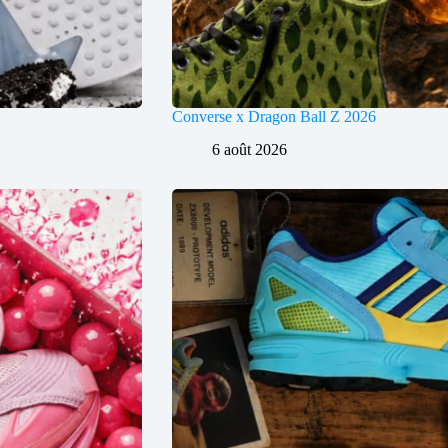
Converse x Dragon Ball Z 2026
6 août 2026