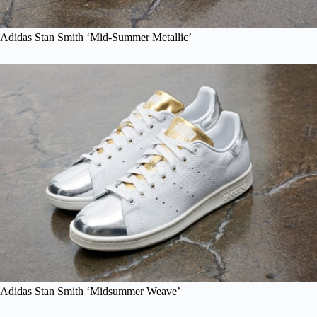
Adidas Stan Smith ‘Mid-Summer Metallic’
Adidas Stan Smith ‘Midsummer Weave’