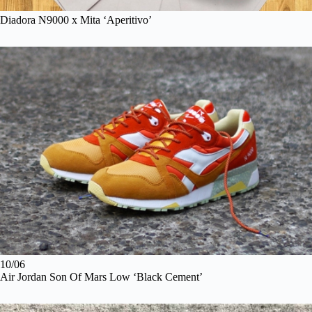
Diadora N9000 x Mita ‘Aperitivo’
10/06
Air Jordan Son Of Mars Low ‘Black Cement’