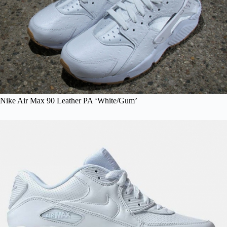
Nike Air Max 90 Leather PA ‘White/Gum’