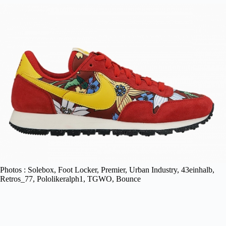
Photos : Solebox, Foot Locker, Premier, Urban Industry, 43einhalb,
Retros_77, Pololikeralph1, TGWO, Bounce