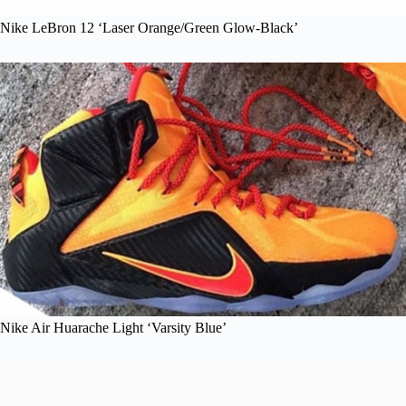
Nike LeBron 12 ‘Laser Orange/Green Glow-Black’
Nike Air Huarache Light ‘Varsity Blue’