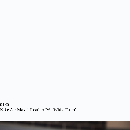
01/06
Nike Air Max 1 Leather PA ‘White/Gum’