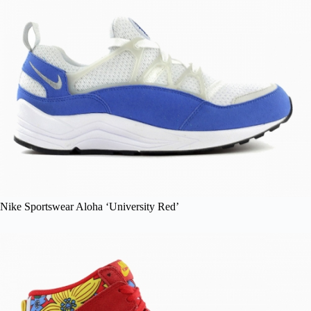
Nike Sportswear Aloha ‘University Red’