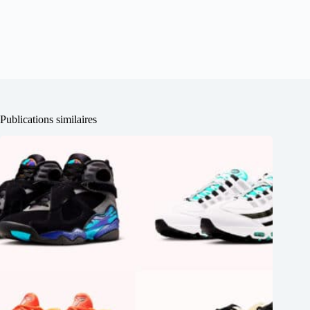
Publications similaires