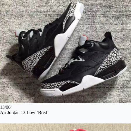
13/06
Air Jordan 13 Low ‘Bred’