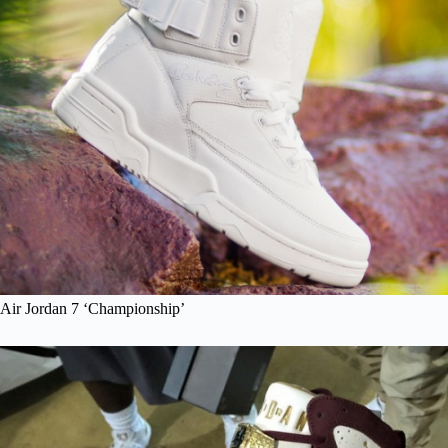
Air Jordan 7 ‘Championship’