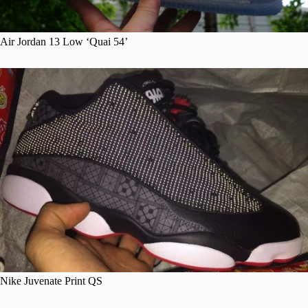
Air Jordan 13 Low ‘Quai 54’
Nike Juvenate Print QS