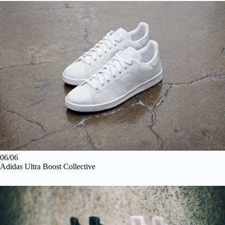
06/06
Adidas Ultra Boost Collective