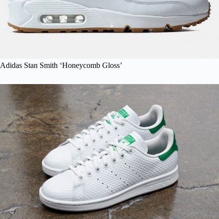
Adidas Stan Smith ‘Honeycomb Gloss’