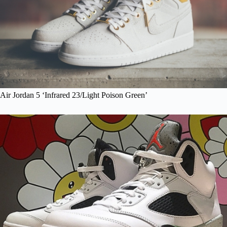
Air Jordan 5 ‘Infrared 23/Light Poison Green’