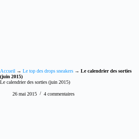
Accueil
→
Le top des drops sneakers
→
Le calendrier des sorties
(juin 2015)
Le calendrier des sorties (juin 2015)
26 mai 2015
4 commentaires