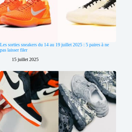
Les sorties sneakers du 14 au 19 juillet 2025 : 5 paires à ne
pas laisser filer
15 juillet 2025