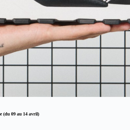
e (du 09 au 14 avril)