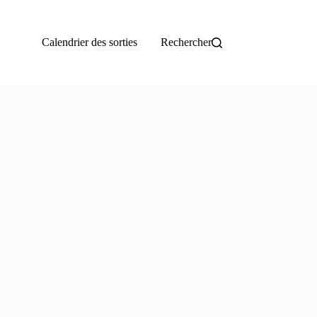
Calendrier des sorties
Rechercher