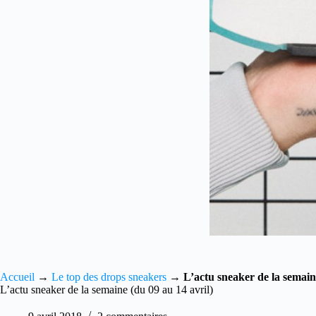
Accueil
→
Le top des drops sneakers
→
L’actu sneaker de la semain
L’actu sneaker de la semaine (du 09 au 14 avril)