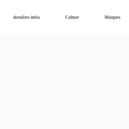
dernières infos
Culture
Marques