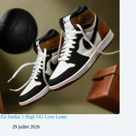
Air Jordan 1 High OG Love Letter
29 juillet 2026