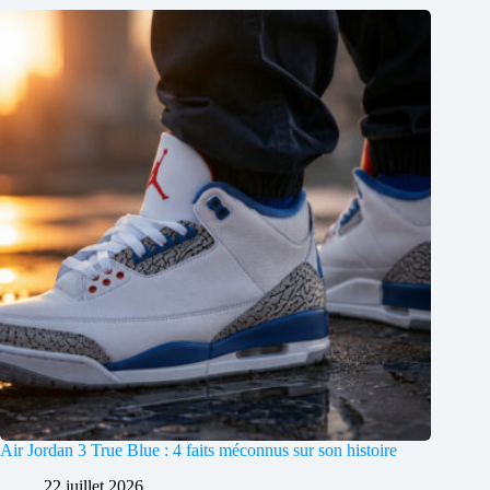
Air Jordan 3 True Blue : 4 faits méconnus sur son histoire
22 juillet 2026