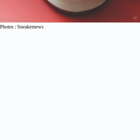
Photos : Sneakernews