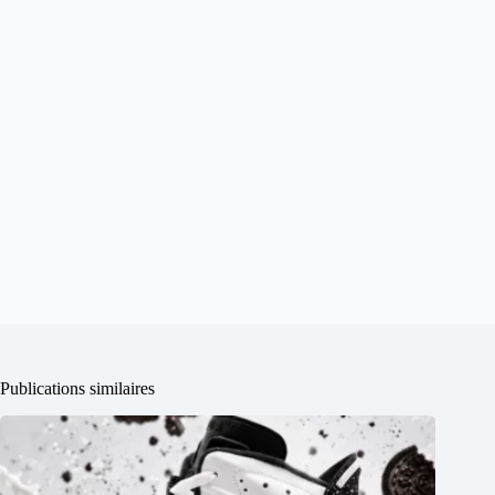
Publications similaires