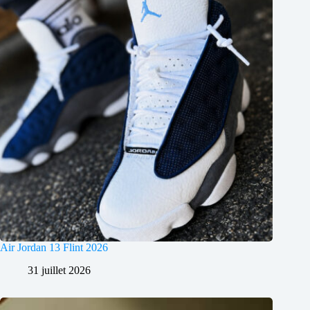
Air Jordan 13 Flint 2026
31 juillet 2026