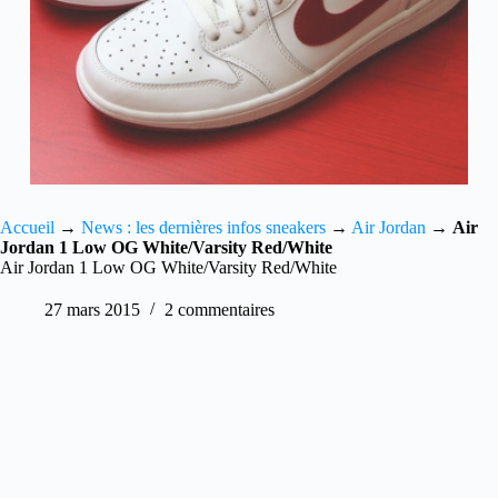
Accueil
→
News : les dernières infos sneakers
→
Air Jordan
→
Air
Jordan 1 Low OG White/Varsity Red/White
Air Jordan 1 Low OG White/Varsity Red/White
27 mars 2015
2 commentaires