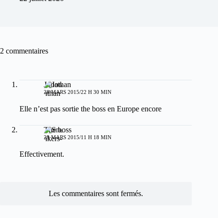
2 commentaires
Jonathan
28 MARS 2015/22 H 30 MIN
Elle n’est pas sortie the boss en Europe encore
The boss
29 MARS 2015/11 H 18 MIN
Effectivement.
Les commentaires sont fermés.