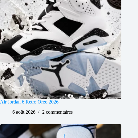
Air Jordan 6 Retro Oreo 2026
6 août 2026
2 commentaires