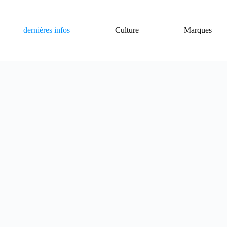
dernières infos
Culture
Marques