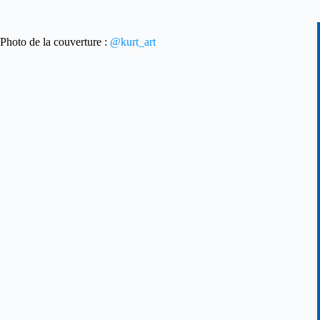
Photo de la couverture :
@kurt_art