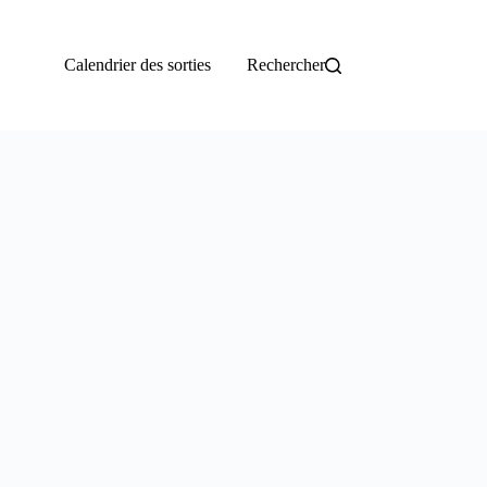
Calendrier des sorties
Rechercher