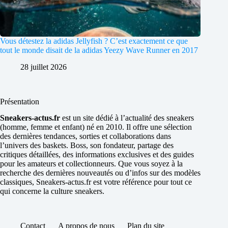
Vous détestez la adidas Jellyfish ? C’est exactement ce que
tout le monde disait de la adidas Yeezy Wave Runner en 2017
28 juillet 2026
Présentation
Sneakers-actus.fr
est un site dédié à l’actualité des sneakers
(homme, femme et enfant) né en 2010. Il offre une sélection
des dernières tendances, sorties et collaborations dans
l’univers des baskets. Boss, son fondateur, partage des
critiques détaillées, des informations exclusives et des guides
pour les amateurs et collectionneurs. Que vous soyez à la
recherche des dernières nouveautés ou d’infos sur des modèles
classiques, Sneakers-actus.fr est votre référence pour tout ce
qui concerne la culture sneakers.
Contact
A propos de nous
Plan du site