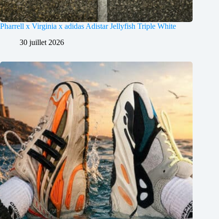
Pharrell x Virginia x adidas Adistar Jellyfish Triple White
30 juillet 2026