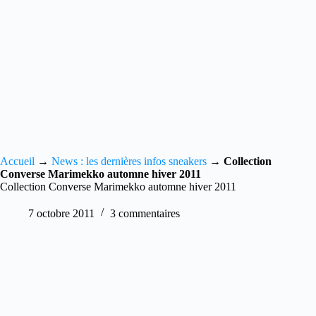
Accueil
→
News : les dernières infos sneakers
→
Collection
Converse Marimekko automne hiver 2011
Collection Converse Marimekko automne hiver 2011
7 octobre 2011
3 commentaires