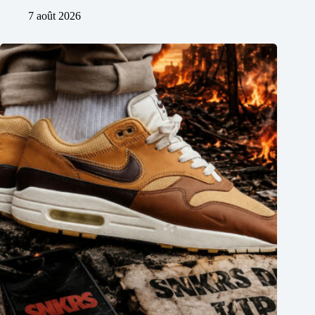
7 août 2026