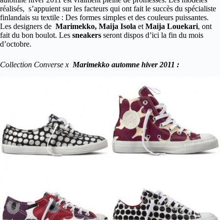
réalisés, s’appuient sur les facteurs qui ont fait le succès du spécialiste
finlandais su textile : Des formes simples et des couleurs puissantes.
Les designers de
Marimekko, Maija Isola
et
Maija Louekari
, ont
fait du bon boulot. Les
sneakers
seront dispos d’ici la fin du mois
d’octobre.
Collection Converse x
Marimekko automne hiver 2011 :