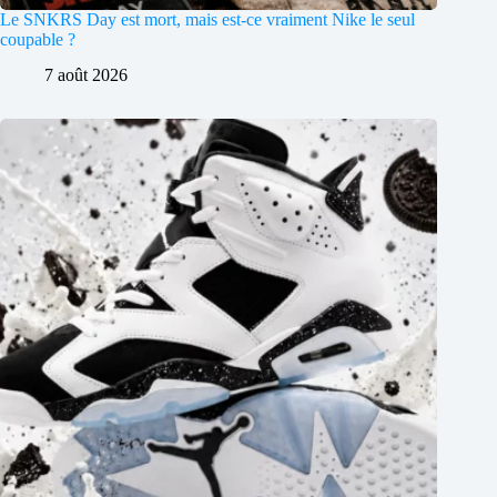
Le SNKRS Day est mort, mais est-ce vraiment Nike le seul
coupable ?
7 août 2026