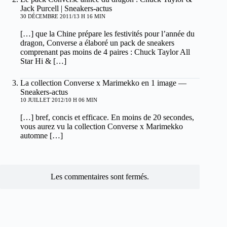
Jack Purcell | Sneakers-actus
30 DÉCEMBRE 2011/13 H 16 MIN
[…] que la Chine prépare les festivités pour l’année du
dragon, Converse a élaboré un pack de sneakers
comprenant pas moins de 4 paires : Chuck Taylor All
Star Hi & […]
La collection Converse x Marimekko en 1 image —
Sneakers-actus
10 JUILLET 2012/10 H 06 MIN
[…] bref, concis et efficace. En moins de 20 secondes,
vous aurez vu la collection Converse x Marimekko
automne […]
Les commentaires sont fermés.