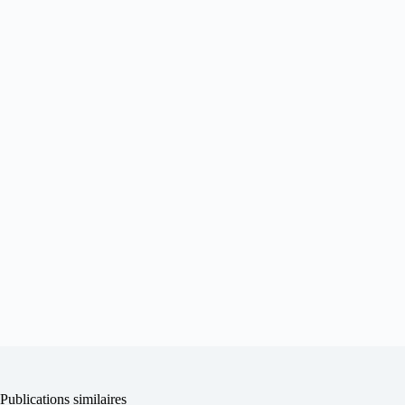
Publications similaires