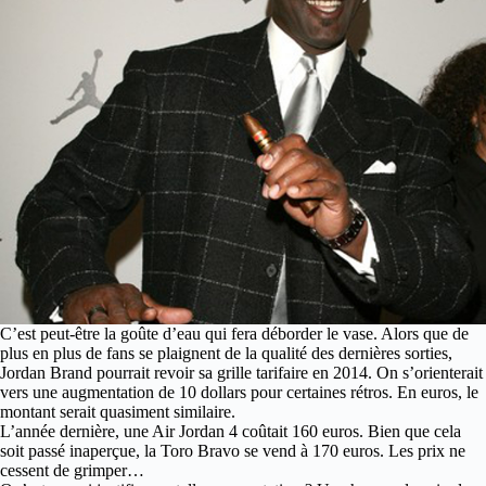
C’est peut-être la goûte d’eau qui fera déborder le vase. Alors que de
plus en plus de fans se plaignent de la qualité des dernières sorties,
Jordan Brand pourrait revoir sa grille tarifaire en 2014.
On s’orienterait
vers une augmentation de 10 dollars pour certaines rétros. En euros, le
montant serait quasiment similaire.
L’année dernière, une Air Jordan 4 coûtait 160 euros. Bien que cela
soit passé inaperçue, la Toro Bravo se vend à 170 euros. Les prix ne
cessent de grimper…