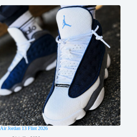
Air Jordan 13 Flint 2026