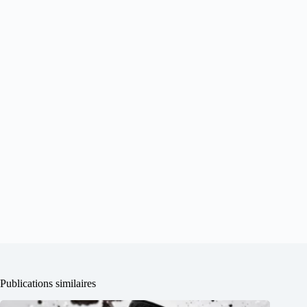
Publications similaires