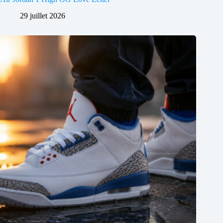
29 juillet 2026