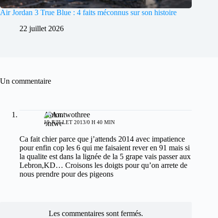
Air Jordan 3 True Blue : 4 faits méconnus sur son histoire
22 juillet 2026
Un commentaire
Antontwothree
19 JUILLET 2013/0 H 40 MIN
Ca fait chier parce que j’attends 2014 avec impatience
pour enfin cop les 6 qui me faisaient rever en 91 mais si
la qualite est dans la lignée de la 5 grape vais passer aux
Lebron,KD… Croisons les doigts pour qu’on arrete de
nous prendre pour des pigeons
Les commentaires sont fermés.