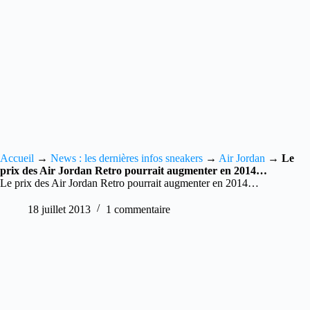
Accueil
→
News : les dernières infos sneakers
→
Air Jordan
→
Le
prix des Air Jordan Retro pourrait augmenter en 2014…
Le prix des Air Jordan Retro pourrait augmenter en 2014…
18 juillet 2013
1 commentaire