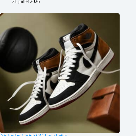
31 juillet 2026
Air Jordan 1 High OG Love Letter