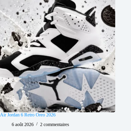
Air Jordan 6 Retro Oreo 2026
6 août 2026
2 commentaires