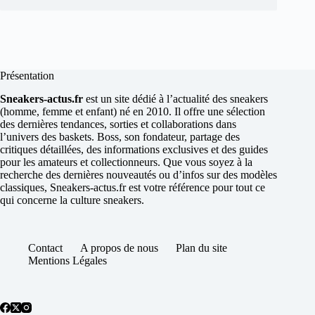
Présentation
Sneakers-actus.fr
est un site dédié à l’actualité des sneakers
(homme, femme et enfant) né en 2010. Il offre une sélection
des dernières tendances, sorties et collaborations dans
l’univers des baskets. Boss, son fondateur, partage des
critiques détaillées, des informations exclusives et des guides
pour les amateurs et collectionneurs. Que vous soyez à la
recherche des dernières nouveautés ou d’infos sur des modèles
classiques, Sneakers-actus.fr est votre référence pour tout ce
qui concerne la culture sneakers.
Contact
A propos de nous
Plan du site
Mentions Légales