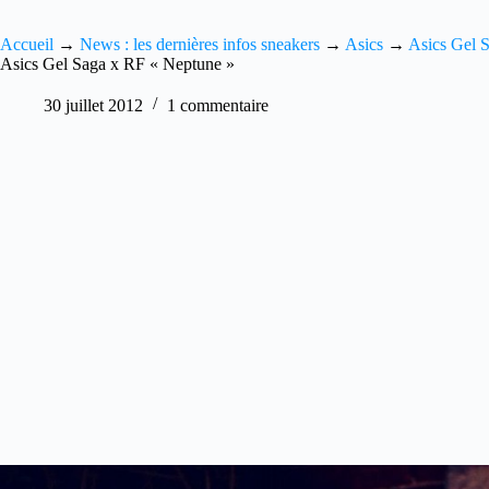
Accueil
→
News : les dernières infos sneakers
→
Asics
→
Asics Gel 
Asics Gel Saga x RF « Neptune »
30 juillet 2012
1 commentaire