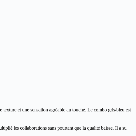
ie texture et une sensation agréable au touché. Le combo gris/bleu est
tiplié les collaborations sans pourtant que la qualité baisse. Il a su