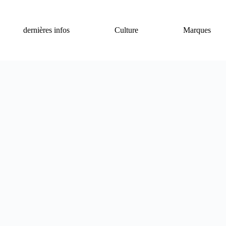
dernières infos
Culture
Marques