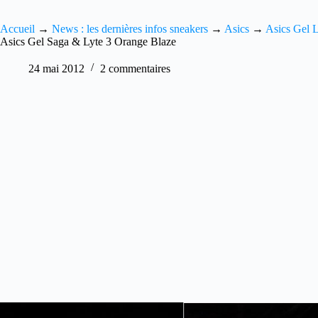
Accueil
→
News : les dernières infos sneakers
→
Asics
→
Asics Gel L
Asics Gel Saga & Lyte 3 Orange Blaze
24 mai 2012
2 commentaires