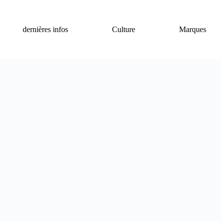
dernières infos
Culture
Marques