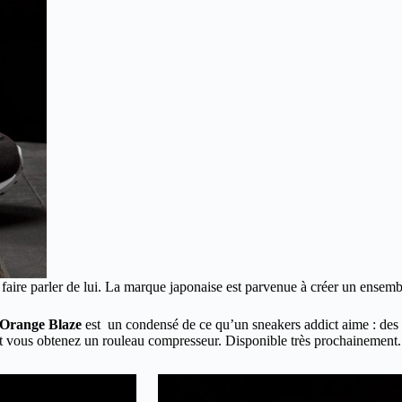
 faire parler de lui. La marque japonaise est parvenue à créer un ensemb
 Orange Blaze
est un condensé de ce qu’un sneakers addict aime : des ba
t vous obtenez un rouleau compresseur. Disponible très prochainement.