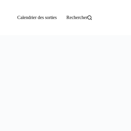
Calendrier des sorties
Rechercher