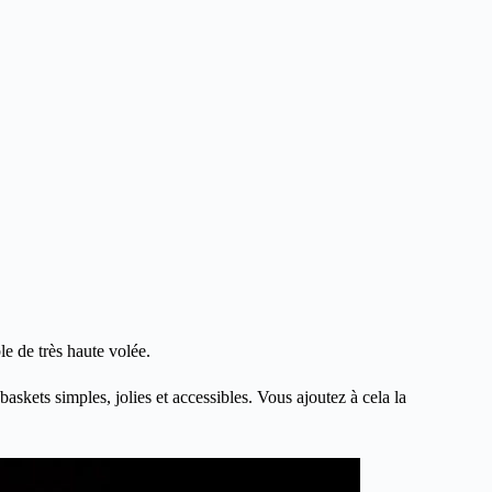
le de très haute volée.
skets simples, jolies et accessibles. Vous ajoutez à cela la