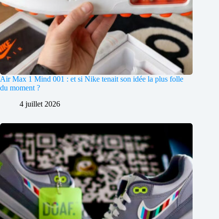
Air Max 1 Mind 001 : et si Nike tenait son idée la plus folle
du moment ?
4 juillet 2026