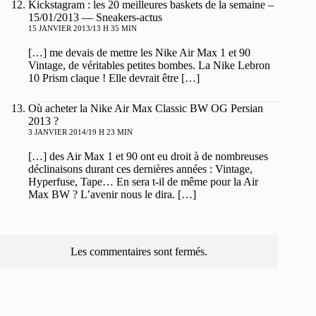
Kickstagram : les 20 meilleures baskets de la semaine –
15/01/2013 — Sneakers-actus
15 JANVIER 2013/13 H 35 MIN
[…] me devais de mettre les Nike Air Max 1 et 90
Vintage, de véritables petites bombes. La Nike Lebron
10 Prism claque ! Elle devrait être […]
Où acheter la Nike Air Max Classic BW OG Persian
2013 ?
3 JANVIER 2014/19 H 23 MIN
[…] des Air Max 1 et 90 ont eu droit à de nombreuses
déclinaisons durant ces dernières années : Vintage,
Hyperfuse, Tape… En sera t-il de même pour la Air
Max BW ? L’avenir nous le dira. […]
Les commentaires sont fermés.