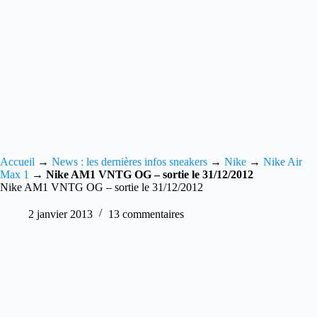
Accueil
→
News : les dernières infos sneakers
→
Nike
→
Nike Air
Max 1
→
Nike AM1 VNTG OG – sortie le 31/12/2012
Nike AM1 VNTG OG – sortie le 31/12/2012
2 janvier 2013
13 commentaires