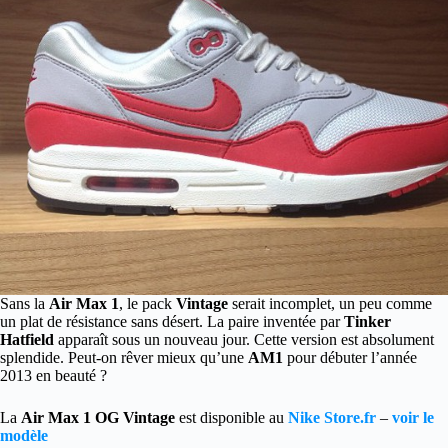
Sans la
Air Max 1
, le pack
Vintage
serait incomplet, un peu comme
un plat de résistance sans désert. La paire inventée par
Tinker
Hatfield
apparaît sous un nouveau jour.
Cette version est absolument
splendide. Peut-on rêver mieux qu’une
AM1
pour débuter l’année
2013 en beauté ?
La
Air Max 1 OG Vintage
est disponible au
Nike Store.fr
–
voir le
modèle