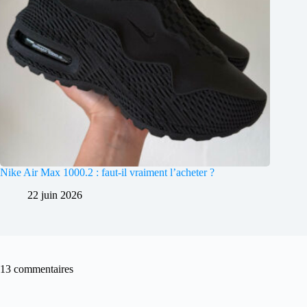
Nike Air Max 1000.2 : faut-il vraiment l’acheter ?
22 juin 2026
13 commentaires