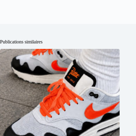
Publications similaires