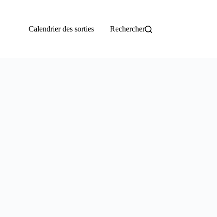
Calendrier des sorties
Rechercher