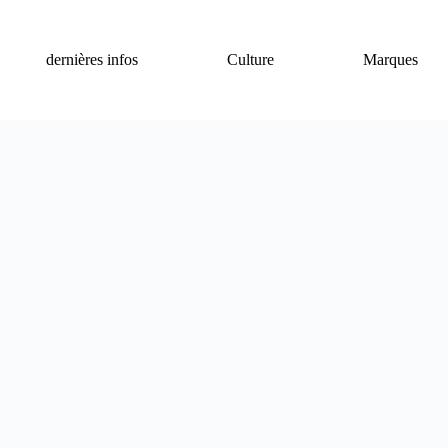
dernières infos
Culture
Marques