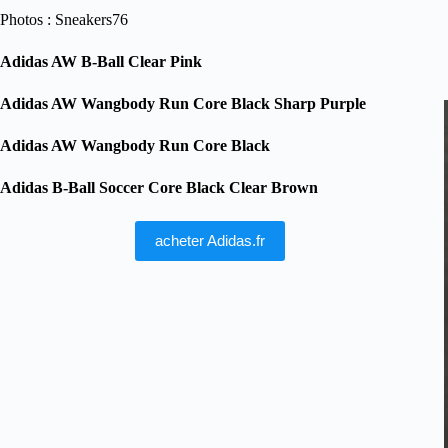
Photos : Sneakers76
Adidas AW B-Ball Clear Pink
Adidas AW Wangbody Run Core Black Sharp Purple
Adidas AW Wangbody Run Core Black
Adidas B-Ball Soccer Core Black Clear Brown
acheter Adidas.fr