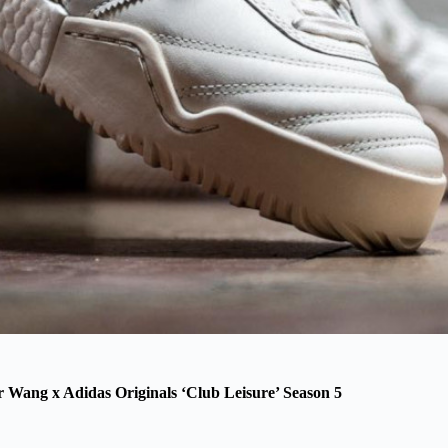
 Wang x Adidas Originals ‘Club Leisure’ Season 5