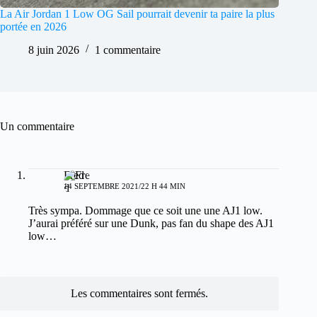
La Air Jordan 1 Low OG Sail pourrait devenir ta paire la plus
portée en 2026
8 juin 2026
1 commentaire
Un commentaire
Fred
14 SEPTEMBRE 2021/22 H 44 MIN
Très sympa. Dommage que ce soit une une AJ1 low.
J’aurai préféré sur une Dunk, pas fan du shape des AJ1
low…
Les commentaires sont fermés.