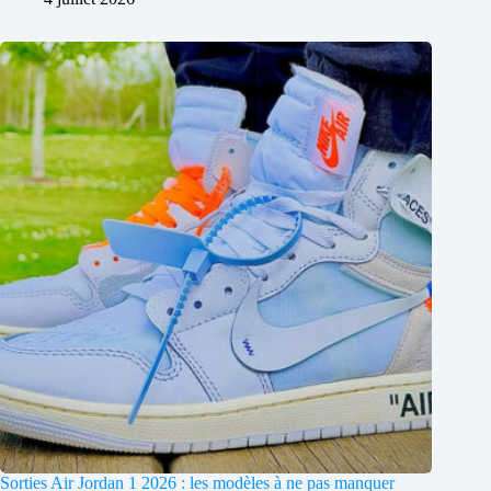
Sorties Air Jordan 1 2026 : les modèles à ne pas manquer