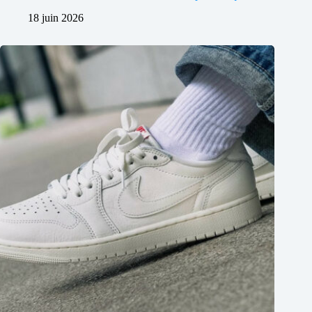
18 juin 2026