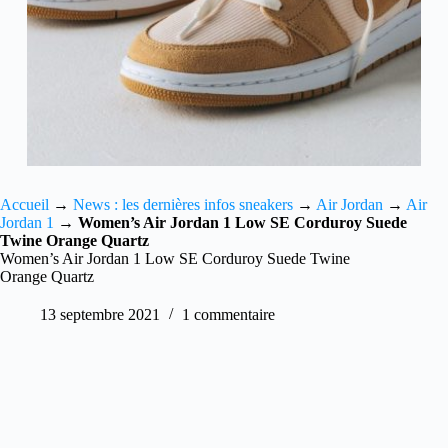
Accueil
→
News : les dernières infos sneakers
→
Air Jordan
→
Air
Jordan 1
→
Women’s Air Jordan 1 Low SE Corduroy Suede
Twine Orange Quartz
Women’s Air Jordan 1 Low SE Corduroy Suede Twine
Orange Quartz
13 septembre 2021
1 commentaire