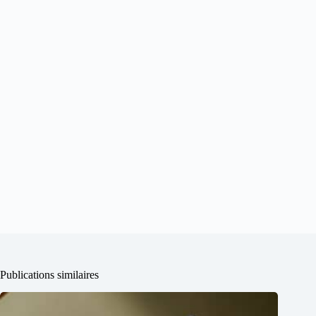
Publications similaires