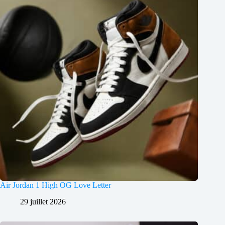
Air Jordan 1 High OG Love Letter
29 juillet 2026