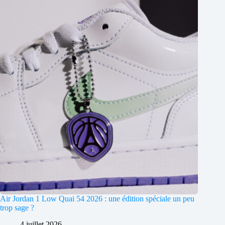
Air Jordan 1 Low Quai 54 2026 : une édition spéciale un peu
trop sage ?
4 juillet 2026