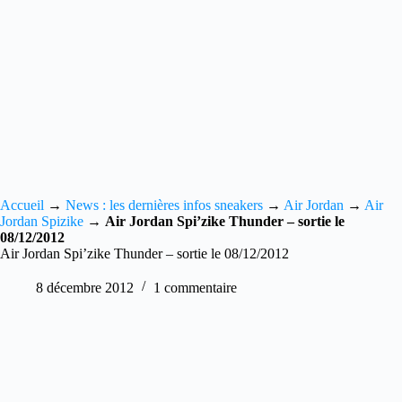
Accueil
→
News : les dernières infos sneakers
→
Air Jordan
→
Air
Jordan Spizike
→
Air Jordan Spi’zike Thunder – sortie le
08/12/2012
Air Jordan Spi’zike Thunder – sortie le 08/12/2012
8 décembre 2012
1 commentaire