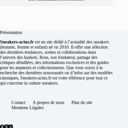
Présentation
Sneakers-actus.fr
est un site dédié à l’actualité des sneakers
(homme, femme et enfant) né en 2010. Il offre une sélection
des dernières tendances, sorties et collaborations dans
l’univers des baskets. Boss, son fondateur, partage des
critiques détaillées, des informations exclusives et des guides
pour les amateurs et collectionneurs. Que vous soyez à la
recherche des dernières nouveautés ou d’infos sur des modèles
classiques, Sneakers-actus.fr est votre référence pour tout ce
qui concerne la culture sneakers.
Contact
A propos de nous
Plan du site
Mentions Légales