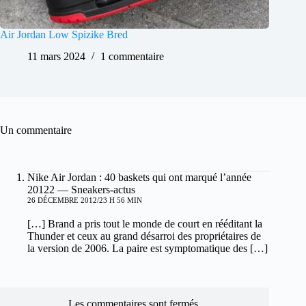
Air Jordan Low Spizike Bred
11 mars 2024
1 commentaire
Un commentaire
Nike Air Jordan : 40 baskets qui ont marqué l’année
20122 — Sneakers-actus
26 DÉCEMBRE 2012/23 H 56 MIN
[…] Brand a pris tout le monde de court en rééditant la
Thunder et ceux au grand désarroi des propriétaires de
la version de 2006. La paire est symptomatique des […]
Les commentaires sont fermés.