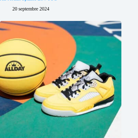
20 septembre 2024