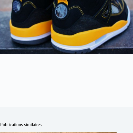
Publications similaires