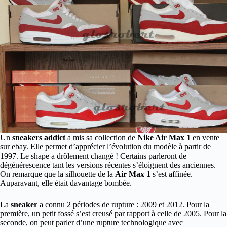
Un
sneakers addict
a mis sa collection de
Nike Air Max 1
en vente
sur ebay. Elle permet d’apprécier l’évolution du modèle à partir de
1997. Le shape a drôlement changé ! Certains parleront de
dégénérescence tant les versions récentes s’éloignent des anciennes.
On remarque que la silhouette de la
Air Max 1
s’est affinée.
Auparavant, elle était davantage bombée.
La
sneaker
a connu 2 périodes de rupture : 2009 et 2012. Pour la
première, un petit fossé s’est creusé par rapport à celle de 2005. Pour la
seconde, on peut parler d’une rupture technologique avec