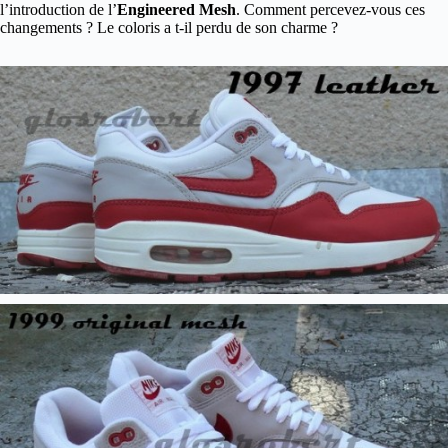
l’introduction de l’
Engineered Mesh
. Comment percevez-vous ces
changements ? Le coloris a t-il perdu de son charme ?