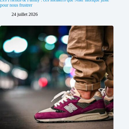
pour nous frustrer
24 juillet 2026