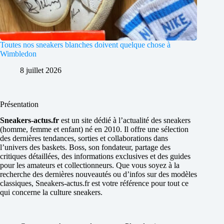
Toutes nos sneakers blanches doivent quelque chose à
Wimbledon
8 juillet 2026
Présentation
Sneakers-actus.fr
est un site dédié à l’actualité des sneakers
(homme, femme et enfant) né en 2010. Il offre une sélection
des dernières tendances, sorties et collaborations dans
l’univers des baskets. Boss, son fondateur, partage des
critiques détaillées, des informations exclusives et des guides
pour les amateurs et collectionneurs. Que vous soyez à la
recherche des dernières nouveautés ou d’infos sur des modèles
classiques, Sneakers-actus.fr est votre référence pour tout ce
qui concerne la culture sneakers.