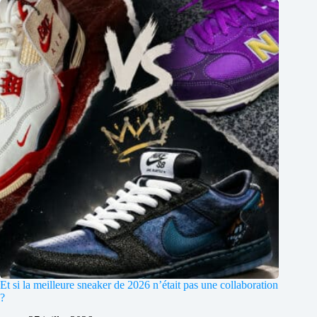
Et si la meilleure sneaker de 2026 n’était pas une collaboration
?