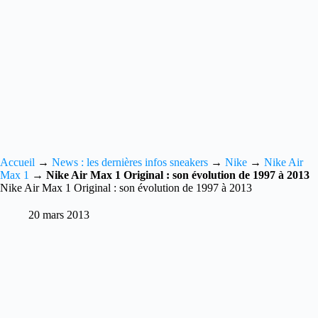
Accueil
→
News : les dernières infos sneakers
→
Nike
→
Nike Air
Max 1
→
Nike Air Max 1 Original : son évolution de 1997 à 2013
Nike Air Max 1 Original : son évolution de 1997 à 2013
20 mars 2013