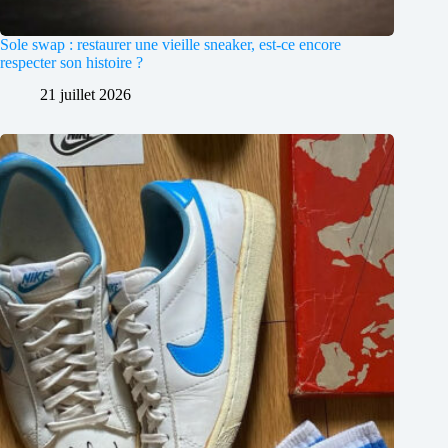
Sole swap : restaurer une vieille sneaker, est-ce encore
respecter son histoire ?
21 juillet 2026