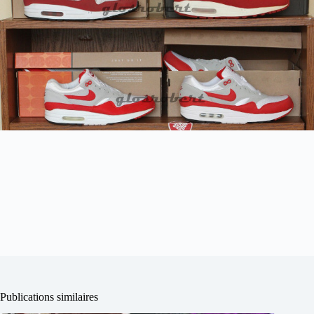
Publications similaires