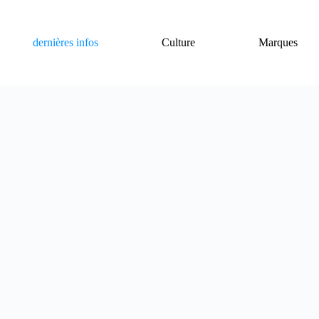
dernières infos
Culture
Marques