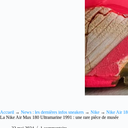
Accueil
→
News : les dernières infos sneakers
→
Nike
→
Nike Air 1
La Nike Air Max 180 Ultramarine 1991 : une rare pièce de musée