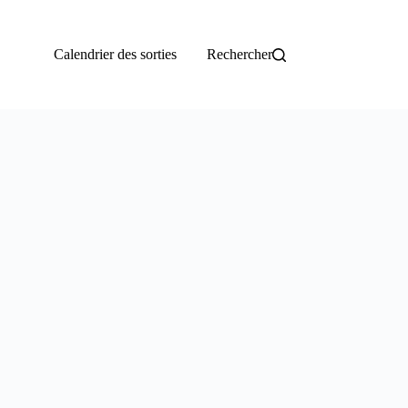
Calendrier des sorties
Rechercher