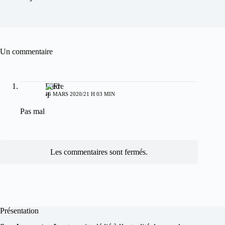
Un commentaire
Fred
16 MARS 2020/21 H 03 MIN
Pas mal
Les commentaires sont fermés.
Présentation