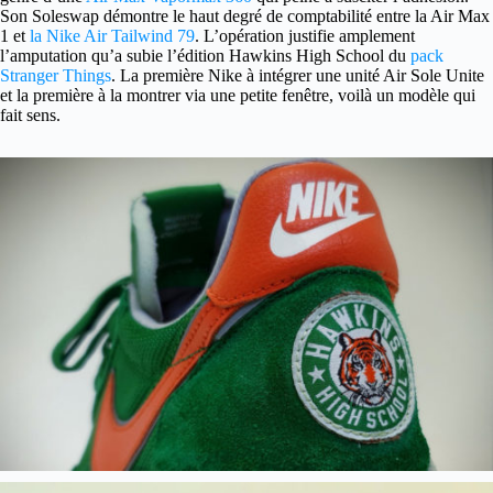
Son Soleswap démontre le haut degré de comptabilité entre la Air Max
1 et
la Nike Air Tailwind 79
. L’opération justifie amplement
l’amputation qu’a subie l’édition Hawkins High School du
pack
Stranger Things
. La première Nike à intégrer une unité Air Sole Unite
et la première à la montrer via une petite fenêtre, voilà un modèle qui
fait sens.