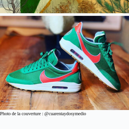
Photo de la couverture : @cuarentaydosymedio