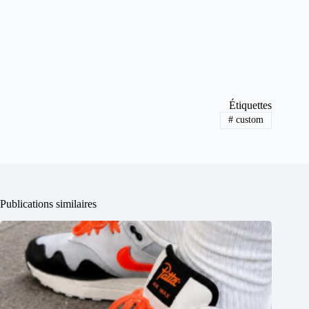
Étiquettes
#
custom
Publications similaires