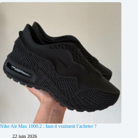
Nike Air Max 1000.2 : faut-il vraiment l’acheter ?
22 juin 2026