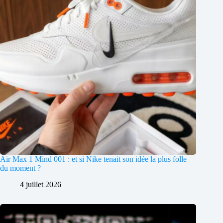
Air Max 1 Mind 001 : et si Nike tenait son idée la plus folle
du moment ?
4 juillet 2026