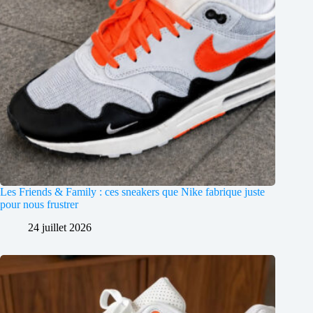
Les Friends & Family : ces sneakers que Nike fabrique juste
pour nous frustrer
24 juillet 2026