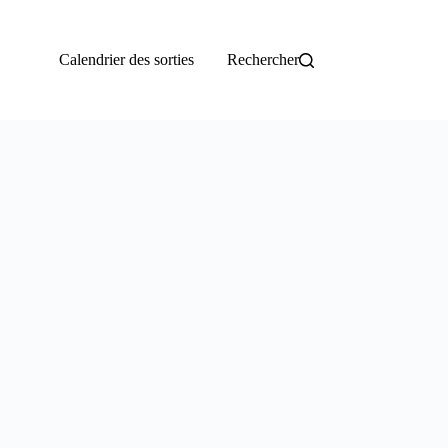
Calendrier des sorties
Rechercher