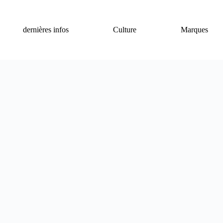
dernières infos
Culture
Marques