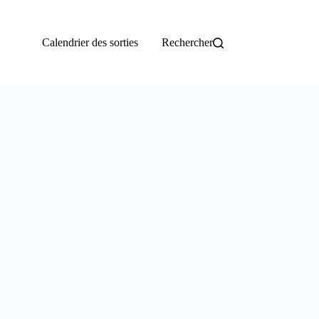
Calendrier des sorties
Rechercher