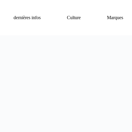
dernières infos
Culture
Marques