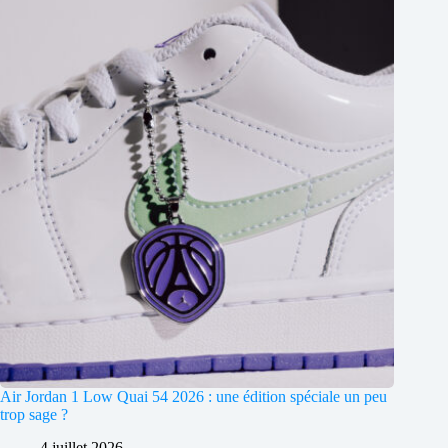
Air Jordan 1 Low Quai 54 2026 : une édition spéciale un peu
trop sage ?
4 juillet 2026