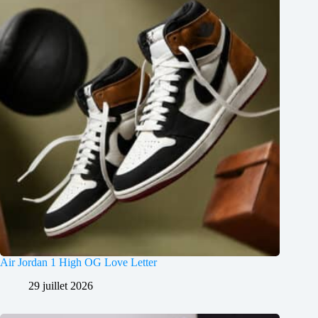
Air Jordan 1 High OG Love Letter
29 juillet 2026