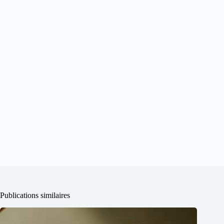
Publications similaires