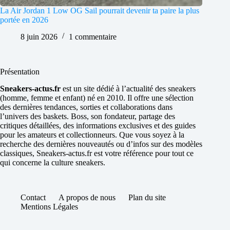
La Air Jordan 1 Low OG Sail pourrait devenir ta paire la plus
portée en 2026
8 juin 2026
1 commentaire
Présentation
Sneakers-actus.fr
est un site dédié à l’actualité des sneakers
(homme, femme et enfant) né en 2010. Il offre une sélection
des dernières tendances, sorties et collaborations dans
l’univers des baskets. Boss, son fondateur, partage des
critiques détaillées, des informations exclusives et des guides
pour les amateurs et collectionneurs. Que vous soyez à la
recherche des dernières nouveautés ou d’infos sur des modèles
classiques, Sneakers-actus.fr est votre référence pour tout ce
qui concerne la culture sneakers.
Contact
A propos de nous
Plan du site
Mentions Légales