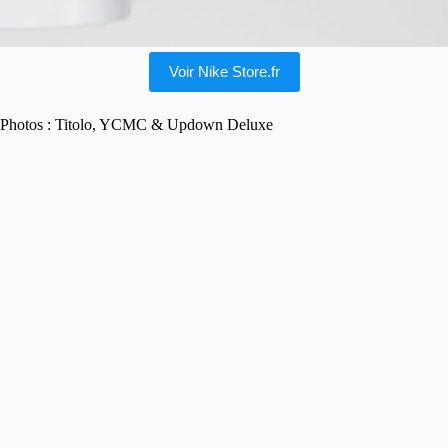
Voir Nike Store.fr
Photos : Titolo, YCMC & Updown Deluxe