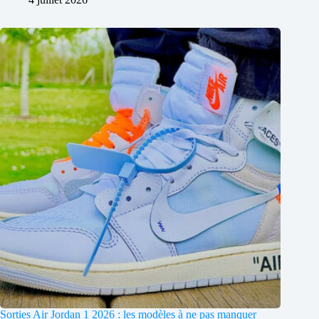
Sorties Air Jordan 1 2026 : les modèles à ne pas manquer