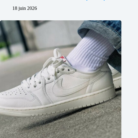
18 juin 2026