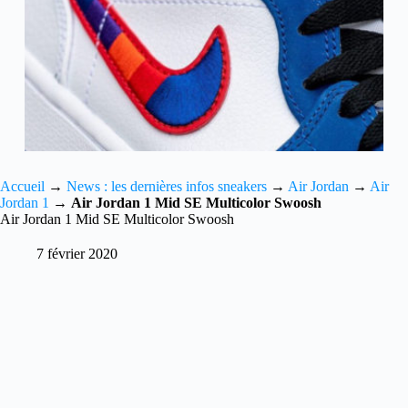
Accueil
→
News : les dernières infos sneakers
→
Air Jordan
→
Air
Jordan 1
→
Air Jordan 1 Mid SE Multicolor Swoosh
Air Jordan 1 Mid SE Multicolor Swoosh
7 février 2020