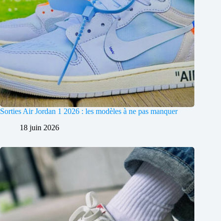
Sorties Air Jordan 1 2026 : les modèles à ne pas manquer
18 juin 2026