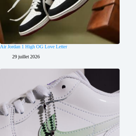
Air Jordan 1 High OG Love Letter
29 juillet 2026