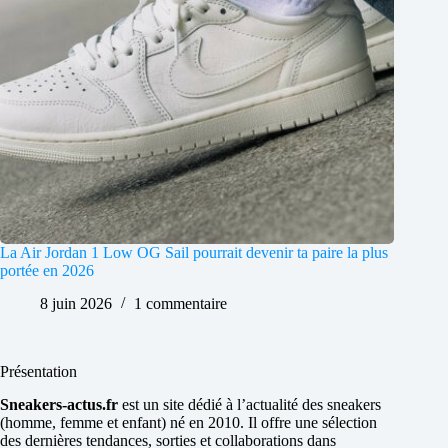
La Air Jordan 1 Low OG Sail pourrait devenir ta paire la plus
portée en 2026
8 juin 2026
1 commentaire
Présentation
Sneakers-actus.fr
est un site dédié à l’actualité des sneakers
(homme, femme et enfant) né en 2010. Il offre une sélection
des dernières tendances, sorties et collaborations dans