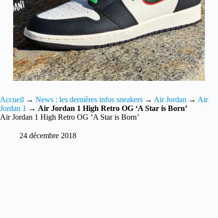
Accueil
→
News : les dernières infos sneakers
→
Air Jordan
→
Air
Jordan 1
→
Air Jordan 1 High Retro OG ‘A Star is Born’
Air Jordan 1 High Retro OG ‘A Star is Born’
24 décembre 2018