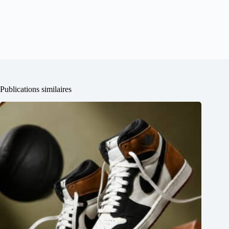
Publications similaires