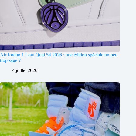
Air Jordan 1 Low Quai 54 2026 : une édition spéciale un peu
trop sage ?
4 juillet 2026