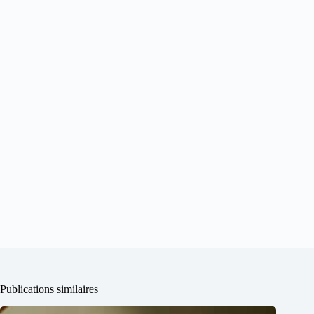
Publications similaires