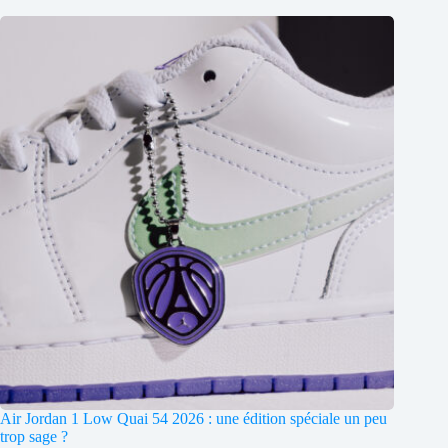
Air Jordan 1 Low Quai 54 2026 : une édition spéciale un peu
trop sage ?