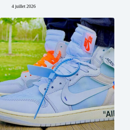
4 juillet 2026