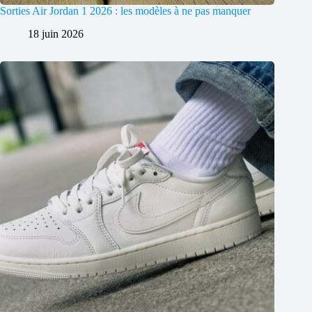
Sorties Air Jordan 1 2026 : les modèles à ne pas manquer
18 juin 2026