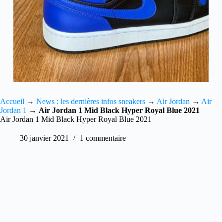
Accueil
→
News : les dernières infos sneakers
→
Air Jordan
→
Air
Jordan 1
→
Air Jordan 1 Mid Black Hyper Royal Blue 2021
Air Jordan 1 Mid Black Hyper Royal Blue 2021
30 janvier 2021
1 commentaire