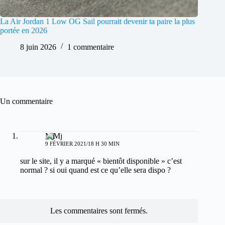
La Air Jordan 1 Low OG Sail pourrait devenir ta paire la plus
portée en 2026
8 juin 2026
1 commentaire
Un commentaire
Mj
9 FÉVRIER 2021/18 H 30 MIN
sur le site, il y a marqué « bientôt disponible » c’est
normal ? si oui quand est ce qu’elle sera dispo ?
Les commentaires sont fermés.