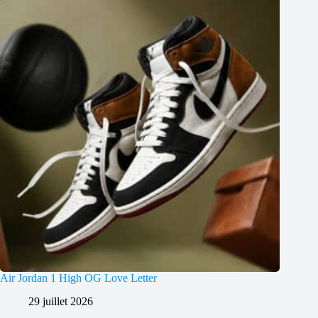
Air Jordan 1 High OG Love Letter
29 juillet 2026