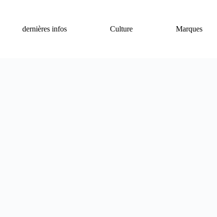
dernières infos
Culture
Marques