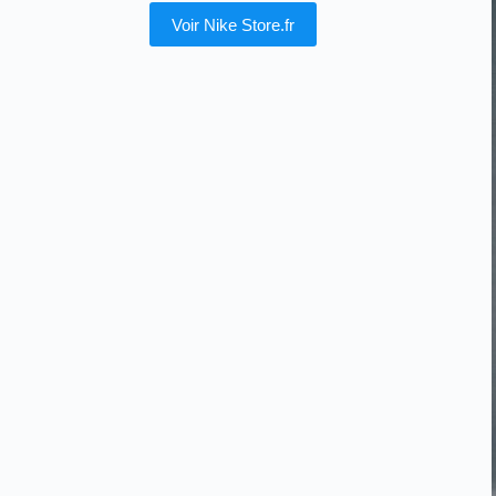
Voir Nike Store.fr