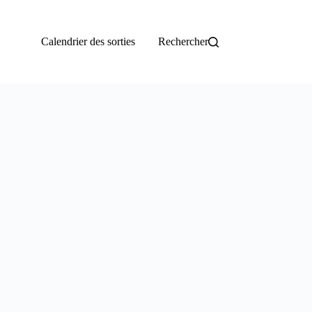
Calendrier des sorties
Rechercher