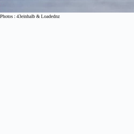
Photos : 43einhalb & Loadednz