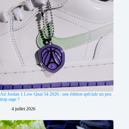
Air Jordan 1 Low Quai 54 2026 : une édition spéciale un peu
trop sage ?
4 juillet 2026