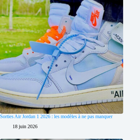
Sorties Air Jordan 1 2026 : les modèles à ne pas manquer
18 juin 2026