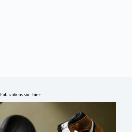
Publications similaires