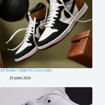
Air Jordan 1 High OG Love Letter
29 juillet 2026