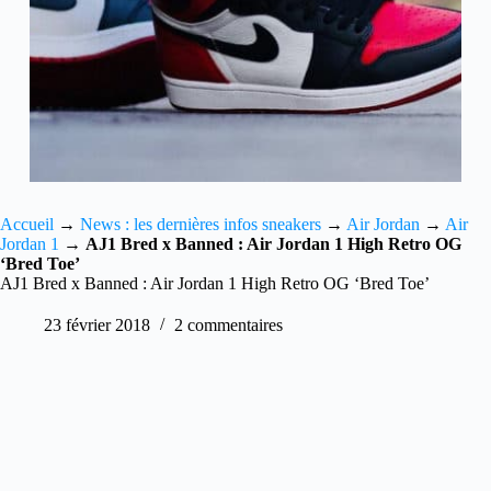
Accueil
→
News : les dernières infos sneakers
→
Air Jordan
→
Air
Jordan 1
→
AJ1 Bred x Banned : Air Jordan 1 High Retro OG
‘Bred Toe’
AJ1 Bred x Banned : Air Jordan 1 High Retro OG ‘Bred Toe’
23 février 2018
2 commentaires