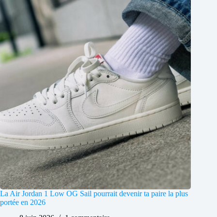
La Air Jordan 1 Low OG Sail pourrait devenir ta paire la plus
portée en 2026