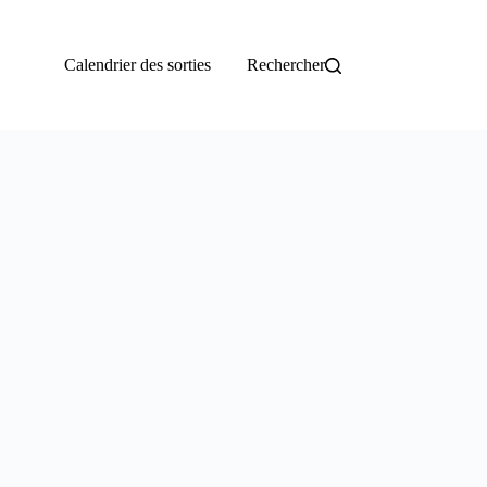
Calendrier des sorties
Rechercher