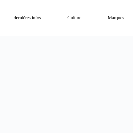
dernières infos
Culture
Marques