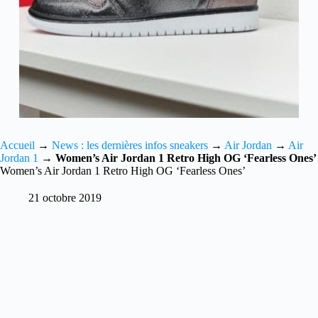
Accueil
→
News : les dernières infos sneakers
→
Air Jordan
→
Air
Jordan 1
→
Women’s Air Jordan 1 Retro High OG ‘Fearless Ones’
Women’s Air Jordan 1 Retro High OG ‘Fearless Ones’
21 octobre 2019