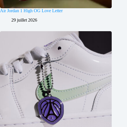
Air Jordan 1 High OG Love Letter
29 juillet 2026