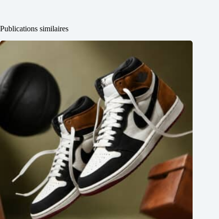
Publications similaires