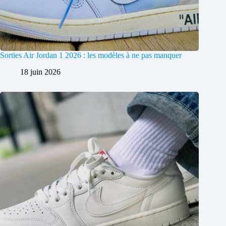
Sorties Air Jordan 1 2026 : les modèles à ne pas manquer
18 juin 2026