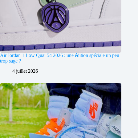
Air Jordan 1 Low Quai 54 2026 : une édition spéciale un peu
trop sage ?
4 juillet 2026