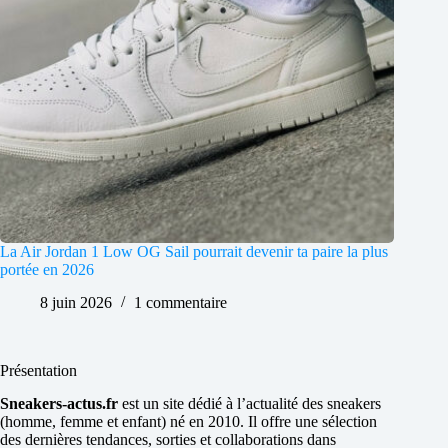
La Air Jordan 1 Low OG Sail pourrait devenir ta paire la plus
portée en 2026
8 juin 2026
1 commentaire
Présentation
Sneakers-actus.fr
est un site dédié à l’actualité des sneakers
(homme, femme et enfant) né en 2010. Il offre une sélection
des dernières tendances, sorties et collaborations dans