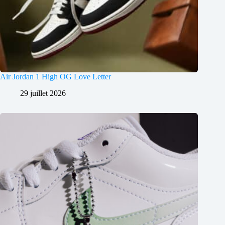
Air Jordan 1 High OG Love Letter
29 juillet 2026