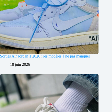
Sorties Air Jordan 1 2026 : les modèles à ne pas manquer
18 juin 2026