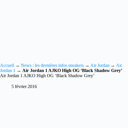
Accueil
→
News : les dernières infos sneakers
→
Air Jordan
→
Air
Jordan 1
→
Air Jordan 1 AJKO High OG ‘Black Shadow Grey’
Air Jordan 1 AJKO High OG ‘Black Shadow Grey’
5 février 2016