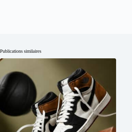
Publications similaires