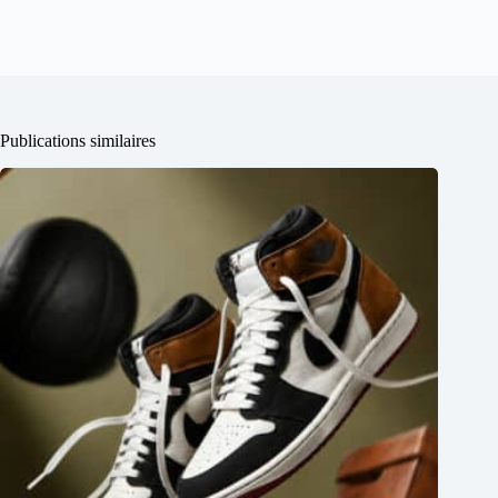
Publications similaires