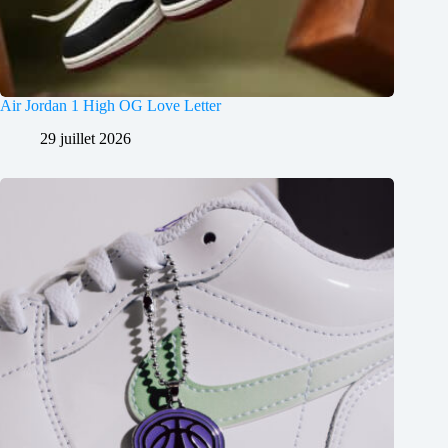
Air Jordan 1 High OG Love Letter
29 juillet 2026