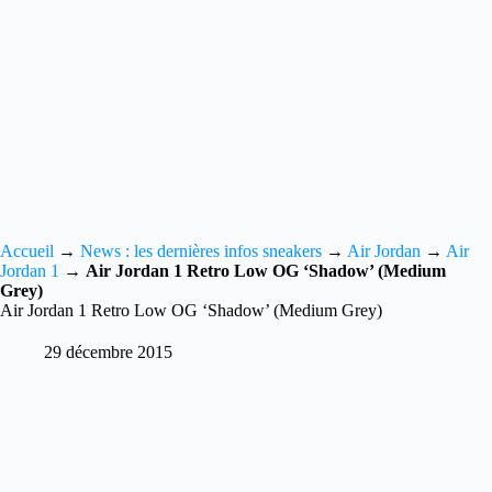
Accueil
→
News : les dernières infos sneakers
→
Air Jordan
→
Air
Jordan 1
→
Air Jordan 1 Retro Low OG ‘Shadow’ (Medium
Grey)
Air Jordan 1 Retro Low OG ‘Shadow’ (Medium Grey)
29 décembre 2015