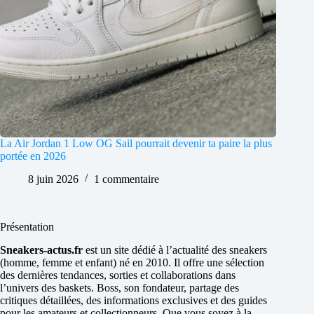
La Air Jordan 1 Low OG Sail pourrait devenir ta paire la plus
portée en 2026
8 juin 2026
1 commentaire
Présentation
Sneakers-actus.fr
est un site dédié à l’actualité des sneakers
(homme, femme et enfant) né en 2010. Il offre une sélection
des dernières tendances, sorties et collaborations dans
l’univers des baskets. Boss, son fondateur, partage des
critiques détaillées, des informations exclusives et des guides
pour les amateurs et collectionneurs. Que vous soyez à la