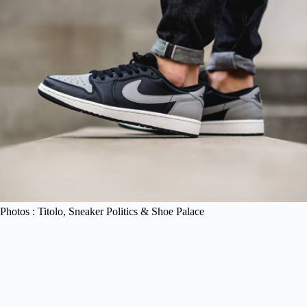
Photos : Titolo, Sneaker Politics & Shoe Palace