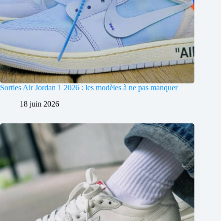
Sorties Air Jordan 1 2026 : les modèles à ne pas manquer
18 juin 2026