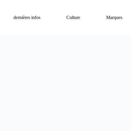
dernières infos
Culture
Marques