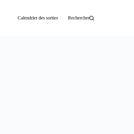
Calendrier des sorties
Rechercher