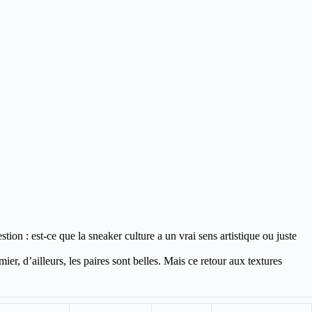
ion : est-ce que la sneaker culture a un vrai sens artistique ou juste
r, d’ailleurs, les paires sont belles. Mais ce retour aux textures