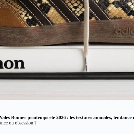
Wales Bonner printemps été 2026 : les textures animales, tendance 
dance ou obsession ?