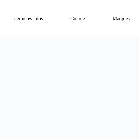
dernières infos
Culture
Marques