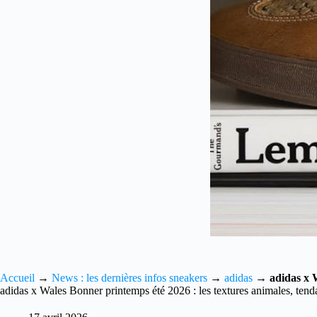
Accueil
→
News : les dernières infos sneakers
→
adidas
→
adidas x 
adidas x Wales Bonner printemps été 2026 : les textures animales, ten