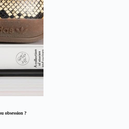
ou obsession ?