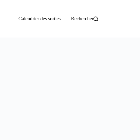
Calendrier des sorties
Rechercher