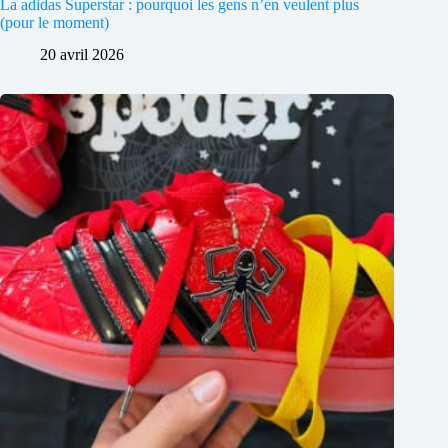
La adidas Superstar : pourquoi les gens n’en veulent plus
(pour le moment)
20 avril 2026