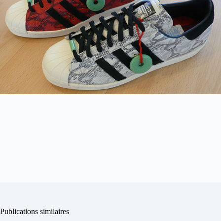
Publications similaires