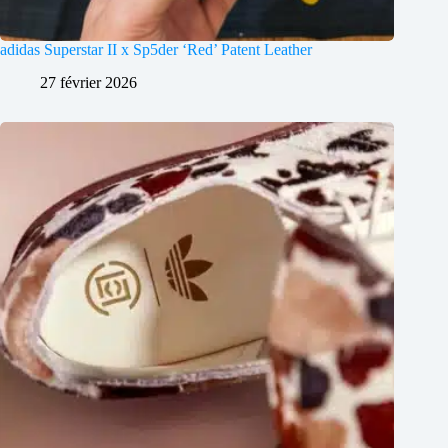
adidas Superstar II x Sp5der ‘Red’ Patent Leather
27 février 2026