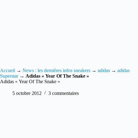
Accueil
→
News : les dernières infos sneakers
→
adidas
→
adidas
Superstar
→
Adidas « Year Of The Snake »
Adidas « Year Of The Snake »
5 octobre 2012
3 commentaires