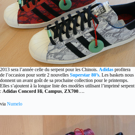
2013 sera l’année celle du serpent pour les Chinois.
Adidas
profitera
de l’occasion pour sortir 2 nouvelles
Superstar 80’s
.
Les baskets nous
donnent un avant goût de sa prochaine collection pour le printemps.
Elles s’ajoutent à la longue liste des modèles utilisant l’imprimé serpent
:
Adidas Concord Hi
,
Campus
,
ZX700
….
via
Numelo