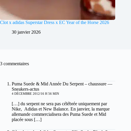
Clot x adidas Superstar Dress x EC Year of the Horse 2026
30 janvier 2026
3 commentaires
Puma Suede & Mid Année Du Serpent – chaussure —
Sneakers-actus
4 DÉCEMBRE 2012/16 H 56 MIN
[…] du serpent ne sera pas célébrée uniquement par
Nike, Adidas et New Balance. En janvier, la marque
allemande commercialisera des Puma Suede et Mid
placée sous […]