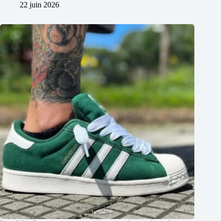
22 juin 2026