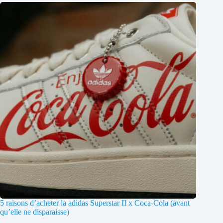
5 raisons d’acheter la adidas Superstar II x Coca-Cola (avant
qu’elle ne disparaisse)