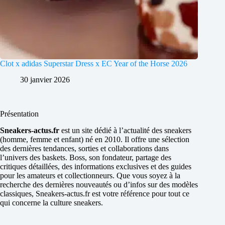
Clot x adidas Superstar Dress x EC Year of the Horse 2026
30 janvier 2026
Présentation
Sneakers-actus.fr
est un site dédié à l’actualité des sneakers
(homme, femme et enfant) né en 2010. Il offre une sélection
des dernières tendances, sorties et collaborations dans
l’univers des baskets. Boss, son fondateur, partage des
critiques détaillées, des informations exclusives et des guides
pour les amateurs et collectionneurs. Que vous soyez à la
recherche des dernières nouveautés ou d’infos sur des modèles
classiques, Sneakers-actus.fr est votre référence pour tout ce
qui concerne la culture sneakers.