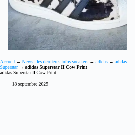
Accueil
→
News : les dernières infos sneakers
→
adidas
→
adidas
Superstar
→
adidas Superstar II Cow Print
adidas Superstar II Cow Print
18 septembre 2025