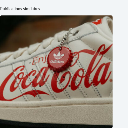
Publications similaires