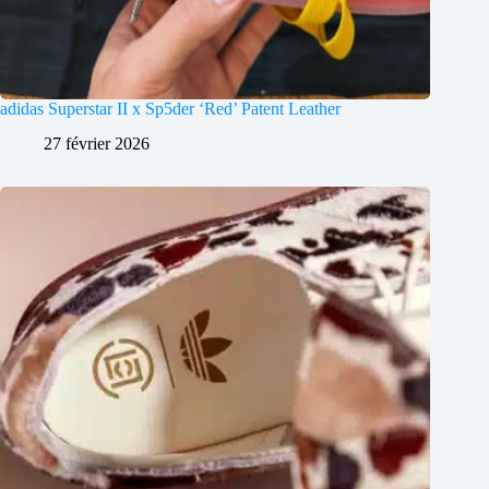
adidas Superstar II x Sp5der ‘Red’ Patent Leather
27 février 2026