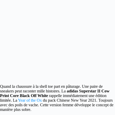
Quand la chaussure à la shell toe part en pâturage. Une paire de
sneakers peut raconter mille histoires. La
adidas Superstar II Cow
Print
Core Black Off White
rappelle immédiatement une édition
limitée.
La
Year of the Ox
du pack Chinese New Year 2021. Toujours
avec des poils de vache. Cette version femme développe le concept de
manière plus sobre.