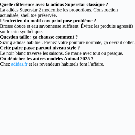
Quelle différence avec la adidas Superstar classique ?
La adidas Superstar 2 modernise les proportions. Construction
actualisée, shell toe préservée.
L’entretien du motif cow print pose problème ?
Brosse douce et eau savonneuse suffisent. Évitez les produits agressifs
sur le crin synthétique.
Question taille : ça chausse comment ?
Sizing adidas habituel. Prenez votre pointure normale, ça devrait coller.
Cette paire passe partout niveau style ?
Le noir-blanc traverse les saisons. Se marie avec tout ou presque.
Où dénicher les autres modèles Animal 2025 ?
Chez
adidas.fr
et les revendeurs habituels font l’affaire.