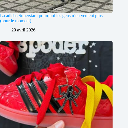
La adidas Superstar : pourquoi les gens n’en veulent plus
(pour le moment)
20 avril 2026