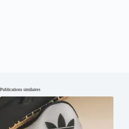
Publications similaires