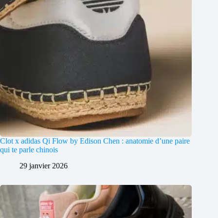
Clot x adidas Qi Flow by Edison Chen : anatomie d’une paire
qui te parle chinois
29 janvier 2026