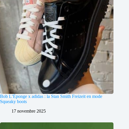
Bob L’Éponge x adidas : la Stan Smith Freizeit en mode
Squeaky boots
17 novembre 2025