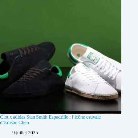
Clot x adidas Stan Smith Espadrille : l’icône estivale
d’Edison Chen
9 juillet 2025