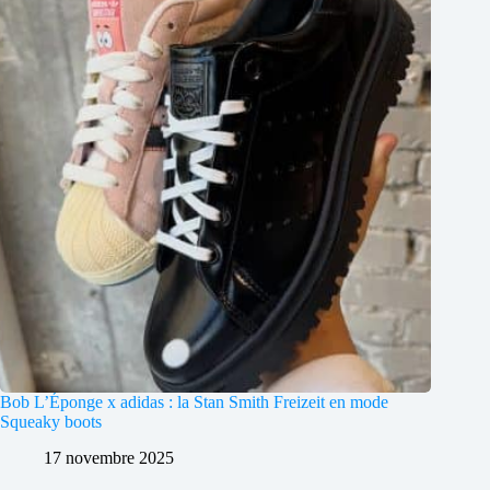
Bob L’Éponge x adidas : la Stan Smith Freizeit en mode
Squeaky boots
17 novembre 2025