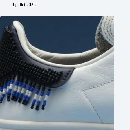
9 juillet 2025