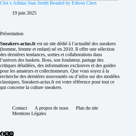
Clot x Adidas Stan Smith Beaded by Edison Chen
19 juin 2025
Présentation
Sneakers-actus.fr
est un site dédié à l’actualité des sneakers
(homme, femme et enfant) né en 2010. Il offre une sélection
des dernières tendances, sorties et collaborations dans
l’univers des baskets. Boss, son fondateur, partage des
critiques détaillées, des informations exclusives et des guides
pour les amateurs et collectionneurs. Que vous soyez à la
recherche des dernières nouveautés ou d’infos sur des modèles
classiques, Sneakers-actus.fr est votre référence pour tout ce
qui concerne la culture sneakers.
Contact
A propos de nous
Plan du site
Mentions Légales