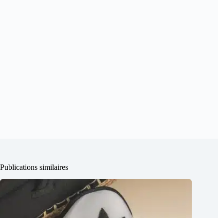
Publications similaires