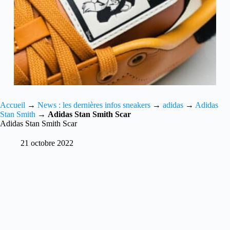
Accueil
→
News : les dernières infos sneakers
→
adidas
→
Adidas
Stan Smith
→
Adidas Stan Smith Scar
Adidas Stan Smith Scar
21 octobre 2022