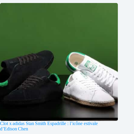
Clot x adidas Stan Smith Espadrille : l’icône estivale
d’Edison Chen