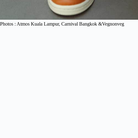
Photos : Atmos Kuala Lampur, Carnival Bangkok &Vegnonveg