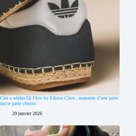
Clot x adidas Qi Flow by Edison Chen : anatomie d’une paire
qui te parle chinois
29 janvier 2026