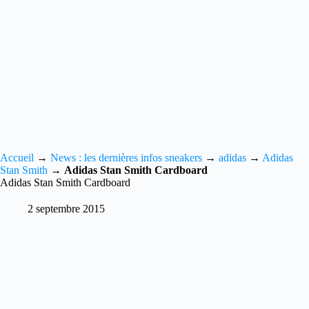
Accueil
→
News : les dernières infos sneakers
→
adidas
→
Adidas
Stan Smith
→
Adidas Stan Smith Cardboard
Adidas Stan Smith Cardboard
2 septembre 2015