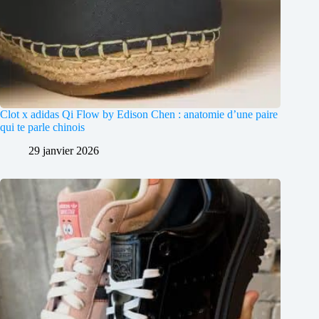
Clot x adidas Qi Flow by Edison Chen : anatomie d’une paire
qui te parle chinois
29 janvier 2026