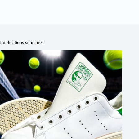
Publications similaires