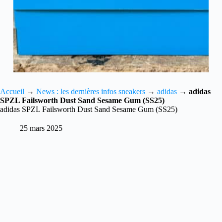
Accueil
→
News : les dernières infos sneakers
→
adidas
→
adidas
SPZL Failsworth Dust Sand Sesame Gum (SS25)
adidas SPZL Failsworth Dust Sand Sesame Gum (SS25)
25 mars 2025