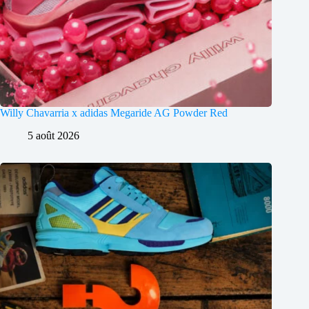
Willy Chavarria x adidas Megaride AG Powder Red
5 août 2026