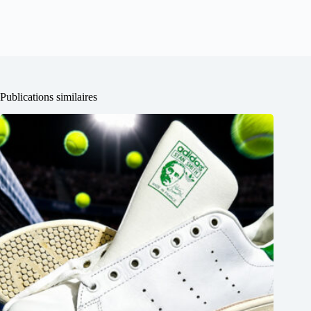
Publications similaires