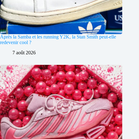
Après la Samba et les running Y2K, la Stan Smith peut-elle
redevenir cool ?
7 août 2026