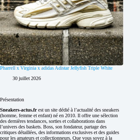
Pharrell x Virginia x adidas Adistar Jellyfish Triple White
30 juillet 2026
Présentation
Sneakers-actus.fr
est un site dédié à l’actualité des sneakers
(homme, femme et enfant) né en 2010. Il offre une sélection
des dernières tendances, sorties et collaborations dans
l’univers des baskets. Boss, son fondateur, partage des
critiques détaillées, des informations exclusives et des guides
pour les amateurs et collectionneurs. Que vous soyez à la