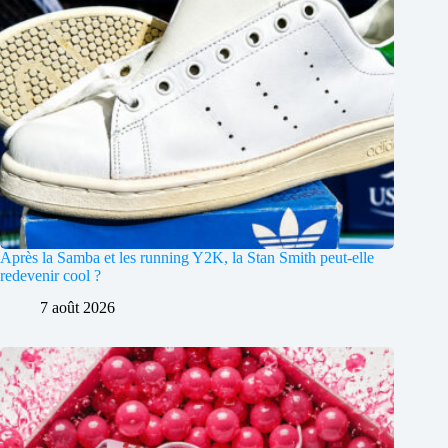
Après la Samba et les running Y2K, la Stan Smith peut-elle
redevenir cool ?
7 août 2026