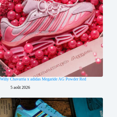
Willy Chavarria x adidas Megaride AG Powder Red
5 août 2026