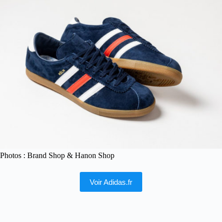
Photos : Brand Shop & Hanon Shop
Voir Adidas.fr