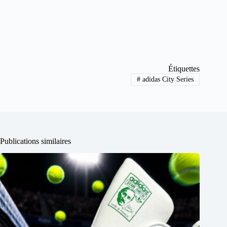
Étiquettes
#
adidas City Series
Publications similaires