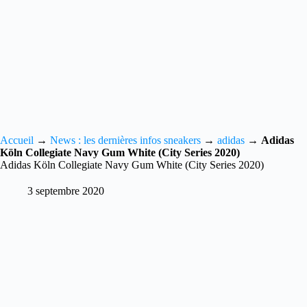
Accueil
→
News : les dernières infos sneakers
→
adidas
→
Adidas
Köln Collegiate Navy Gum White (City Series 2020)
Adidas Köln Collegiate Navy Gum White (City Series 2020)
3 septembre 2020