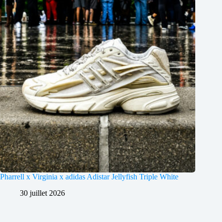
Pharrell x Virginia x adidas Adistar Jellyfish Triple White
30 juillet 2026