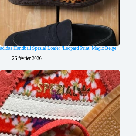
adidas Handball Spezial Loafer ‘Leopard Print’ Magic Beige
26 février 2026