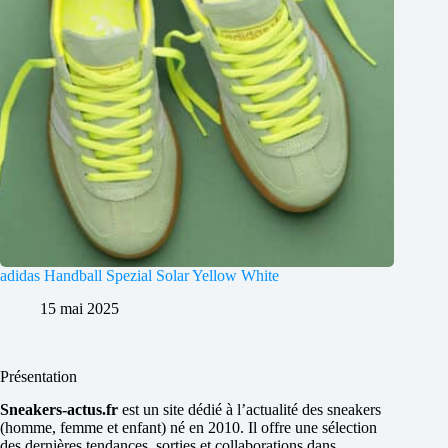
adidas Handball Spezial Solar Yellow White
15 mai 2025
Présentation
Sneakers-actus.fr
est un site dédié à l’actualité des sneakers
(homme, femme et enfant) né en 2010. Il offre une sélection
des dernières tendances, sorties et collaborations dans