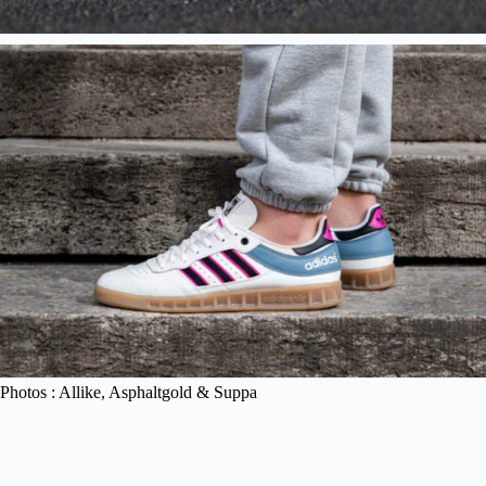
Photos : Allike, Asphaltgold & Suppa