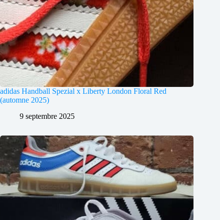
adidas Handball Spezial x Liberty London Floral Red
(automne 2025)
9 septembre 2025