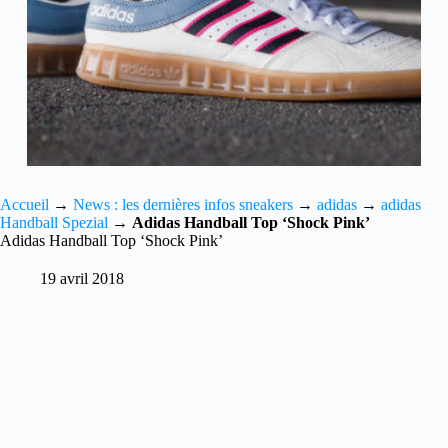
Accueil
→
News : les dernières infos sneakers
→
adidas
→
adidas
Handball Spezial
→
Adidas Handball Top ‘Shock Pink’
Adidas Handball Top ‘Shock Pink’
19 avril 2018