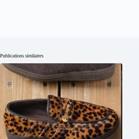
Publications similaires