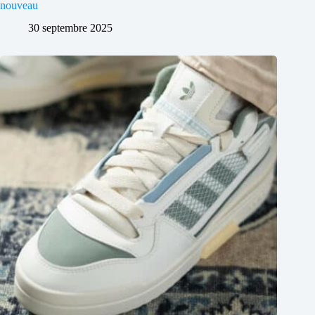
nouveau
30 septembre 2025