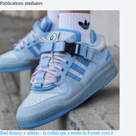
Publications similaires
Bad Bunny x adidas : la collab qui a rendu la Forum cool à