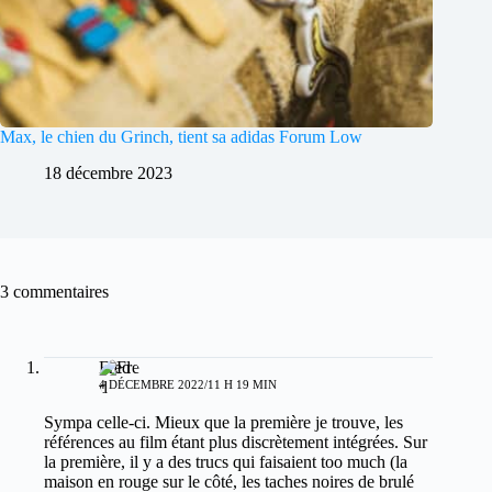
Max, le chien du Grinch, tient sa adidas Forum Low
18 décembre 2023
3 commentaires
Fred
4 DÉCEMBRE 2022/11 H 19 MIN
Sympa celle-ci. Mieux que la première je trouve, les
références au film étant plus discrètement intégrées. Sur
la première, il y a des trucs qui faisaient too much (la
maison en rouge sur le côté, les taches noires de brulé