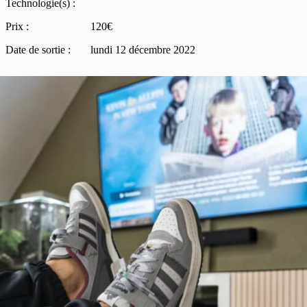
Technologie(s) :
Prix :
120€
Date de sortie :
lundi 12 décembre 2022