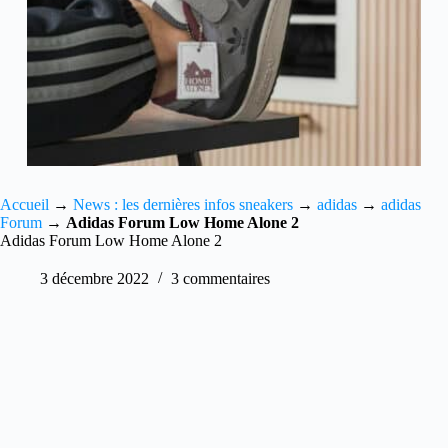
Accueil
→
News : les dernières infos sneakers
→
adidas
→
adidas
Forum
→
Adidas Forum Low Home Alone 2
Adidas Forum Low Home Alone 2
3 décembre 2022
3 commentaires