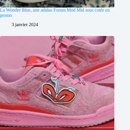
La Wonder Blue, une adidas Forum Mod Mid sous cotée en
promo
3 janvier 2024