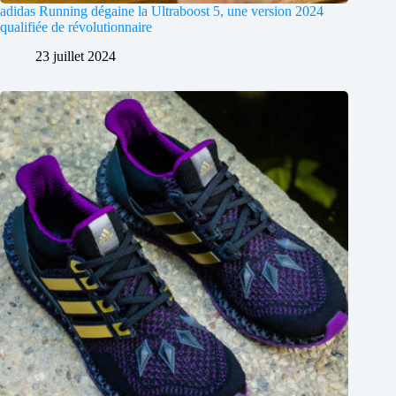
adidas Running dégaine la Ultraboost 5, une version 2024
qualifiée de révolutionnaire
23 juillet 2024