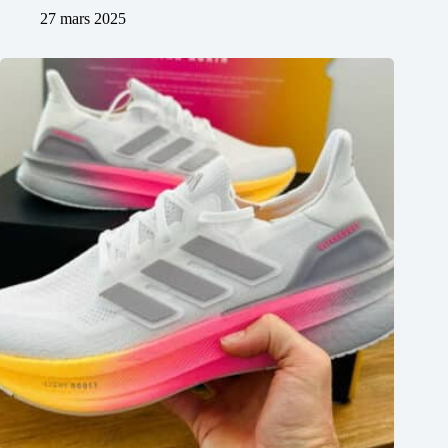
27 mars 2025