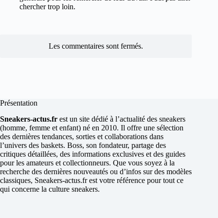
chercher trop loin.
Les commentaires sont fermés.
Présentation
Sneakers-actus.fr
est un site dédié à l’actualité des sneakers
(homme, femme et enfant) né en 2010. Il offre une sélection
des dernières tendances, sorties et collaborations dans
l’univers des baskets. Boss, son fondateur, partage des
critiques détaillées, des informations exclusives et des guides
pour les amateurs et collectionneurs. Que vous soyez à la
recherche des dernières nouveautés ou d’infos sur des modèles
classiques, Sneakers-actus.fr est votre référence pour tout ce
qui concerne la culture sneakers.