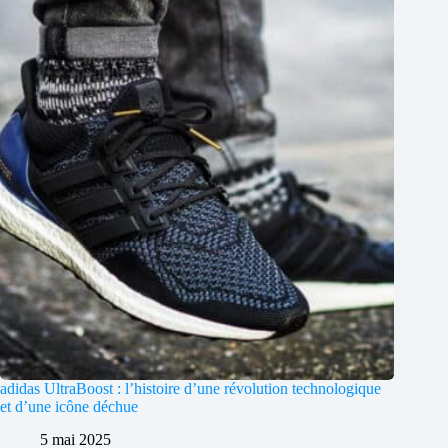
adidas UltraBoost : l’histoire d’une révolution technologique
et d’une icône déchue
5 mai 2025