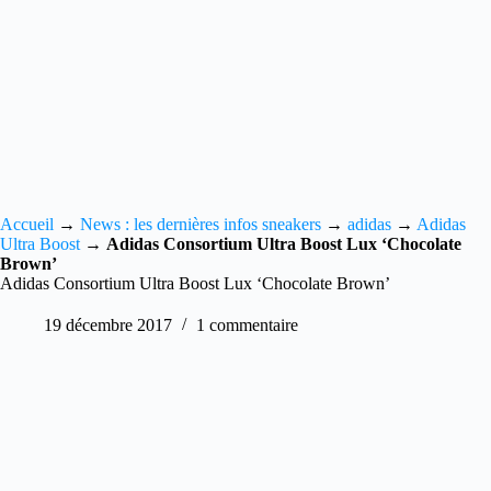
Accueil
→
News : les dernières infos sneakers
→
adidas
→
Adidas
Ultra Boost
→
Adidas Consortium Ultra Boost Lux ‘Chocolate
Brown’
Adidas Consortium Ultra Boost Lux ‘Chocolate Brown’
19 décembre 2017
1 commentaire