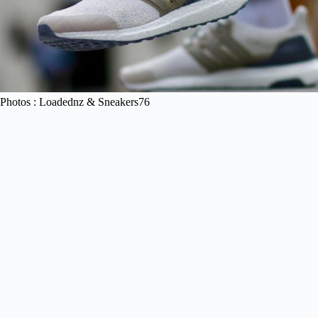
Photos : Loadednz & Sneakers76