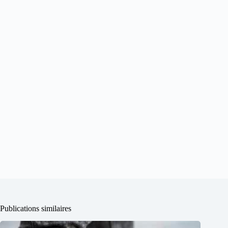
Publications similaires