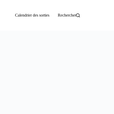
Calendrier des sorties
Rechercher