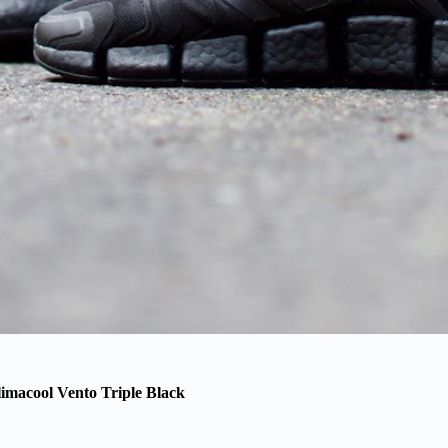
imacool Vento Triple Black