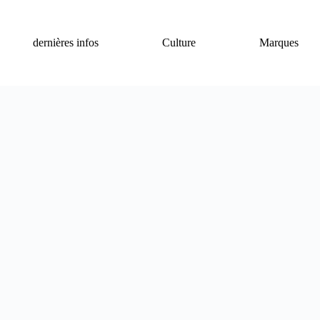
dernières infos
Culture
Marques